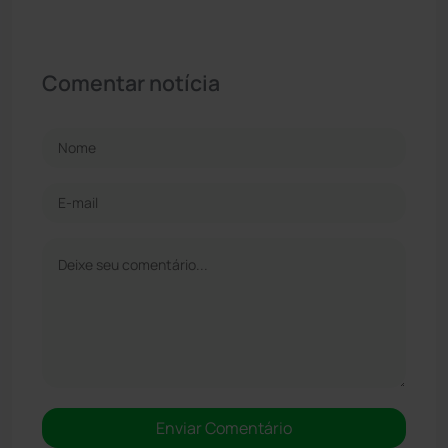
Comentar notícia