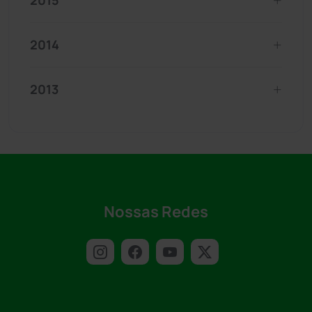
2015
2014
2013
Nossas Redes