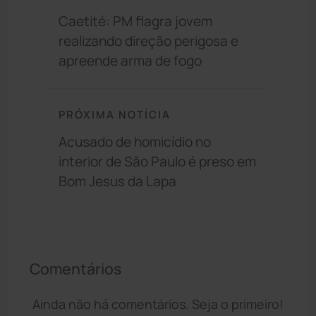
Caetité: PM flagra jovem
realizando direção perigosa e
apreende arma de fogo
PRÓXIMA NOTÍCIA
Acusado de homicídio no
interior de São Paulo é preso em
Bom Jesus da Lapa
Comentários
Ainda não há comentários. Seja o primeiro!