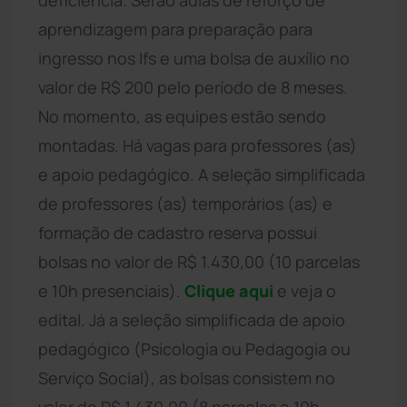
aprendizagem para preparação para
ingresso nos Ifs e uma bolsa de auxílio no
valor de R$ 200 pelo período de 8 meses.
No momento, as equipes estão sendo
montadas. Há vagas para professores (as)
e apoio pedagógico. A seleção simplificada
de professores (as) temporários (as) e
formação de cadastro reserva possui
bolsas no valor de R$ 1.430,00 (10 parcelas
e 10h presenciais).
Clique aqui
e veja o
edital. Já a seleção simplificada de apoio
pedagógico (Psicologia ou Pedagogia ou
Serviço Social), as bolsas consistem no
valor de R$ 1.430,00 (8 parcelas e 10h