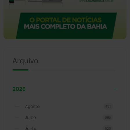
Arquivo
2026
Agosto
151
Julho
695
Junho
620