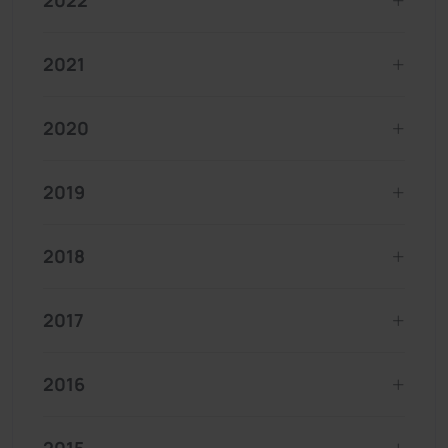
2022
2021
2020
2019
2018
2017
2016