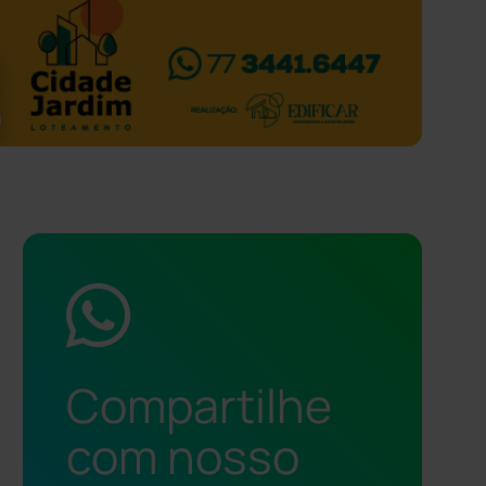
Compartilhe
com nosso