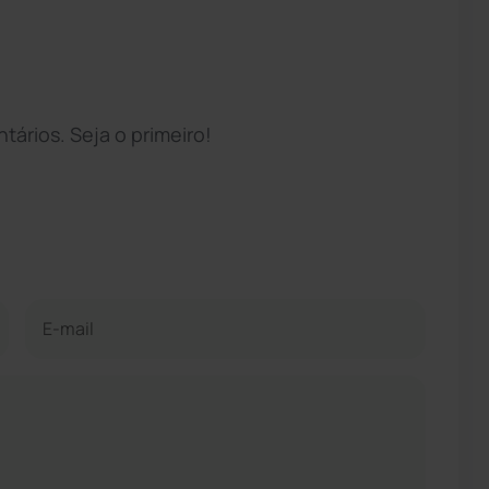
ários. Seja o primeiro!