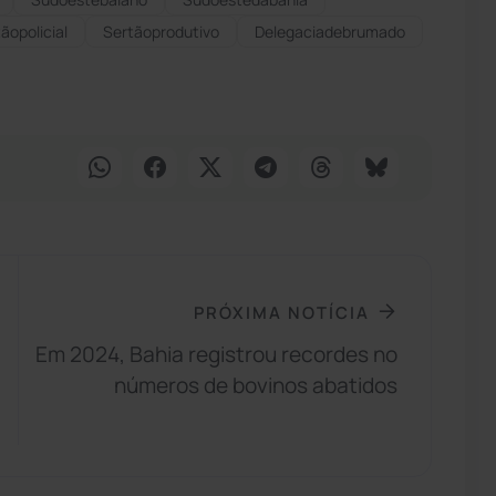
ãopolicial
Sertãoprodutivo
Delegaciadebrumado
PRÓXIMA NOTÍCIA
Em 2024, Bahia registrou recordes no
números de bovinos abatidos