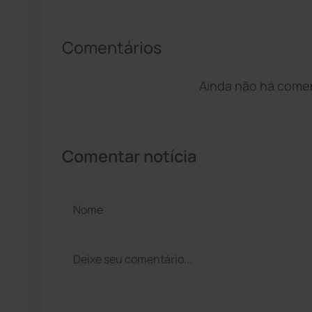
Comentários
Ainda não há coment
Comentar notícia