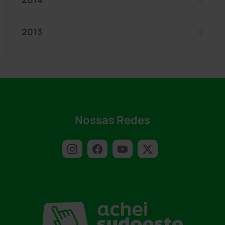
2013
Nossas Redes