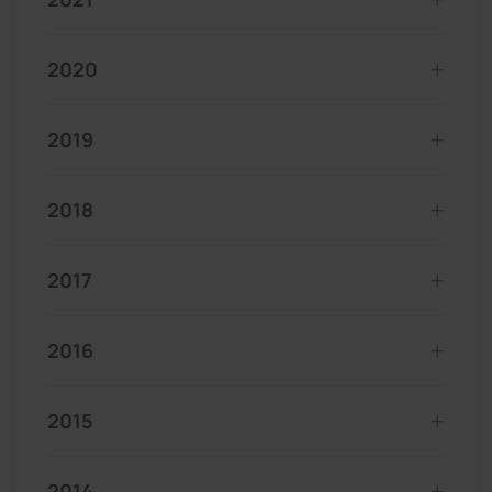
2020
2019
2018
2017
2016
2015
2014