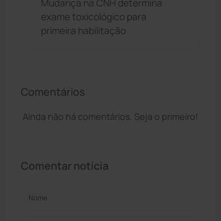
Mudança na CNH determina
exame toxicológico para
primeira habilitação
Comentários
Ainda não há comentários. Seja o primeiro!
Comentar notícia