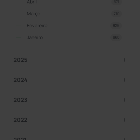
Abril
671
Março
710
Fevereiro
625
Janeiro
660
2025
2024
2023
2022
2021