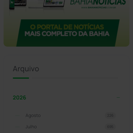
Arquivo
2026
Agosto
226
Julho
695