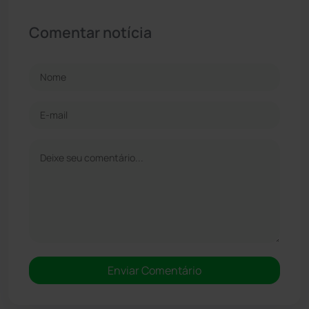
Comentar notícia