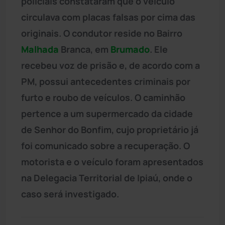
policiais constataram que o veículo
circulava com placas falsas por cima das
originais. O condutor reside no Bairro
Malhada
Branca, em
Brumado
. Ele
recebeu voz de prisão e, de acordo com a
PM, possui antecedentes criminais por
furto e roubo de veículos. O caminhão
pertence a um supermercado da cidade
de Senhor do Bonfim, cujo proprietário já
foi comunicado sobre a recuperação. O
motorista e o veículo foram apresentados
na Delegacia Territorial de Ipiaú, onde o
caso será investigado.