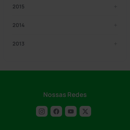
2015
2014
2013
Nossas Redes