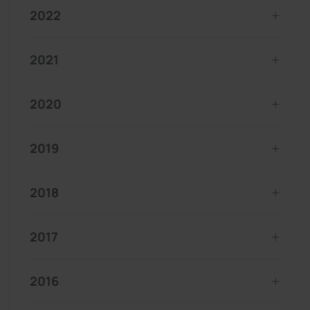
2022
2021
2020
2019
2018
2017
2016