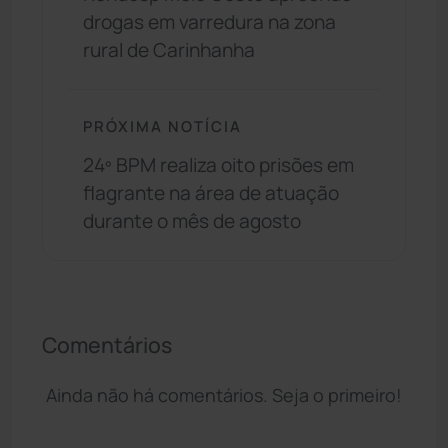
drogas em varredura na zona
rural de Carinhanha
PRÓXIMA NOTÍCIA
24º BPM realiza oito prisões em
flagrante na área de atuação
durante o mês de agosto
Comentários
Ainda não há comentários. Seja o primeiro!