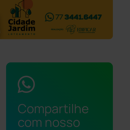
Compartilhe
com nosso