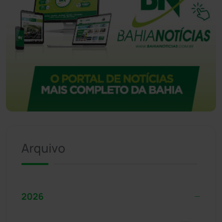
Arquivo
2026