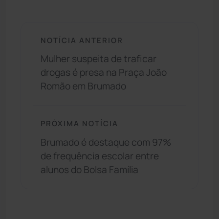
NOTÍCIA ANTERIOR
Mulher suspeita de traficar
drogas é presa na Praça João
Romão em Brumado
PRÓXIMA NOTÍCIA
Brumado é destaque com 97%
de frequência escolar entre
alunos do Bolsa Família