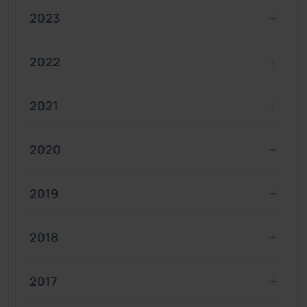
2023
2022
2021
2020
2019
2018
2017