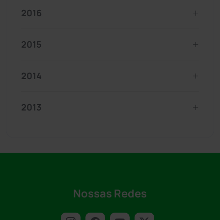
2016
2015
2014
2013
Nossas Redes