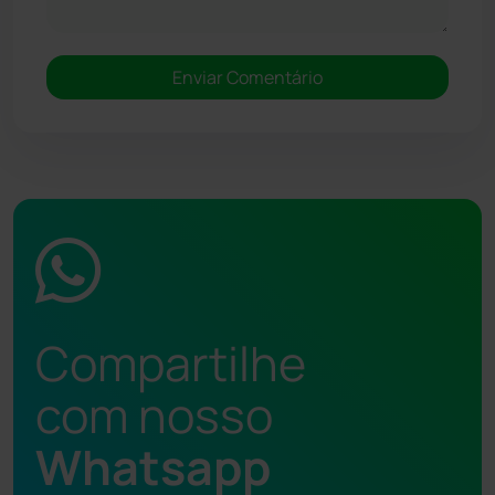
Compartilhe
com nosso
Whatsapp