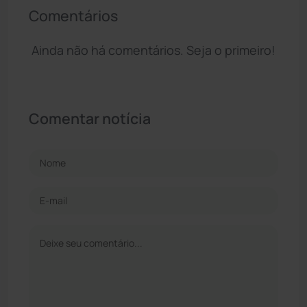
Comentários
Ainda não há comentários. Seja o primeiro!
Comentar notícia