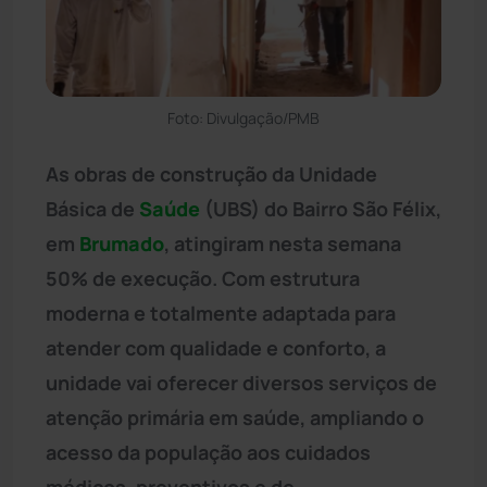
Foto: Divulgação/PMB
As obras de construção da Unidade
Básica de
Saúde
(UBS) do Bairro São Félix,
em
Brumado
, atingiram nesta semana
50% de execução. Com estrutura
moderna e totalmente adaptada para
atender com qualidade e conforto, a
unidade vai oferecer diversos serviços de
atenção primária em saúde, ampliando o
acesso da população aos cuidados
médicos, preventivos e de