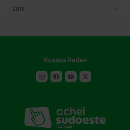
2013
Nossas Redes