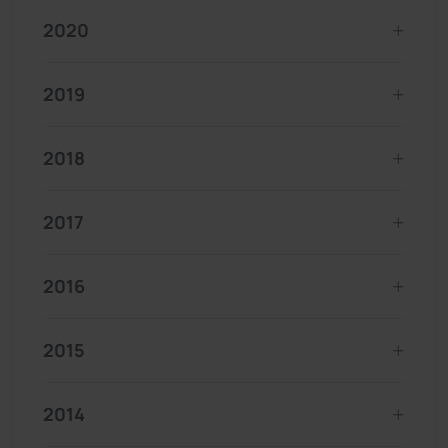
2020
2019
2018
2017
2016
2015
2014