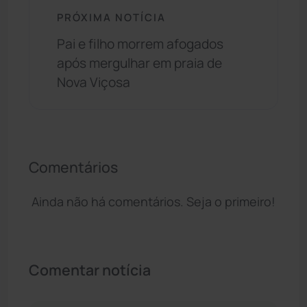
PRÓXIMA NOTÍCIA
Pai e filho morrem afogados
após mergulhar em praia de
Nova Viçosa
Comentários
Ainda não há comentários. Seja o primeiro!
Comentar notícia