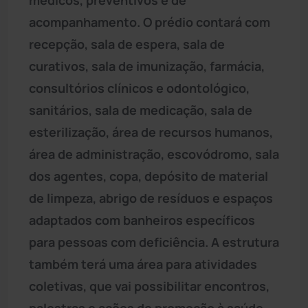
acompanhamento. O prédio contará com
recepção, sala de espera, sala de
curativos, sala de imunização, farmácia,
consultórios clínicos e odontológico,
sanitários, sala de medicação, sala de
esterilização, área de recursos humanos,
área de administração, escovódromo, sala
dos agentes, copa, depósito de material
de limpeza, abrigo de resíduos e espaços
adaptados com banheiros específicos
para pessoas com deficiência. A estrutura
também terá uma área para atividades
coletivas, que vai possibilitar encontros,
palestras e ações de promoção à saúde,