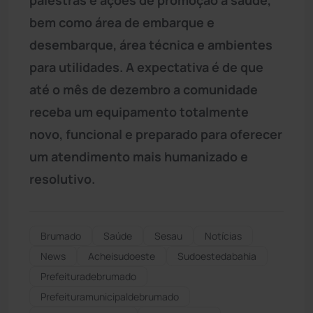
bem como área de embarque e
desembarque, área técnica e ambientes
para utilidades. A expectativa é de que
até o mês de dezembro a comunidade
receba um equipamento totalmente
novo, funcional e preparado para oferecer
um atendimento mais humanizado e
resolutivo.
Brumado
Saúde
Sesau
Notícias
News
Acheisudoeste
Sudoestedabahia
Prefeituradebrumado
Prefeituramunicipaldebrumado