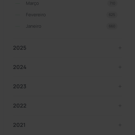
Março
710
Fevereiro
625
Janeiro
660
2025
2024
2023
2022
2021