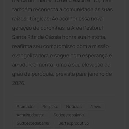
também reconecta a comunidade às suas
raízes litúrgicas. Ao acolher essa nova
geração de coroinhas, a Área Pastoral
Santa Rita de Cássia honra sua história,
reafirma seu compromisso com a missão
evangelizadora e segue com esperança e
amadurecimento rumo à sua elevação ao
grau de paróquia, prevista para janeiro de
2026.
Brumado
Religião
Notícias
News
Acheisudoeste
Sudoestebaiano
Sudoestedabahia
Sertãoprodutivo