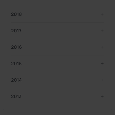
2018
2017
2016
2015
2014
2013