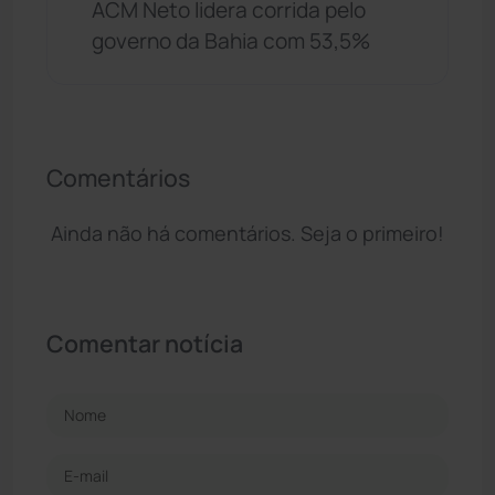
ACM Neto lidera corrida pelo
governo da Bahia com 53,5%
Comentários
Ainda não há comentários. Seja o primeiro!
Comentar notícia