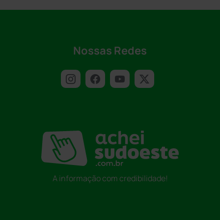
Nossas Redes
A informação com credibilidade!