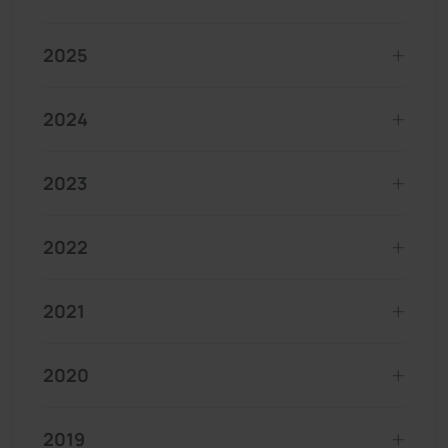
2025
2024
2023
2022
2021
2020
2019