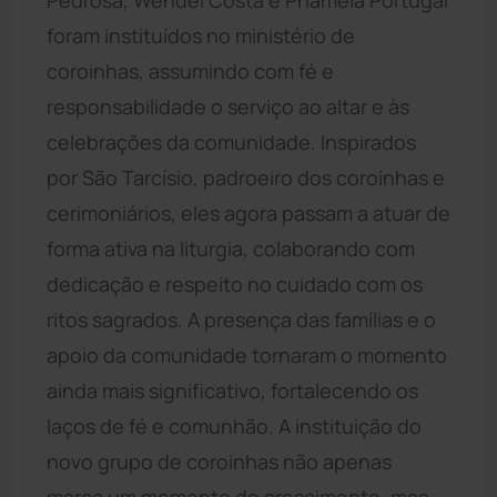
foram instituídos no ministério de
coroinhas, assumindo com fé e
responsabilidade o serviço ao altar e às
celebrações da comunidade. Inspirados
por São Tarcísio, padroeiro dos coroinhas e
cerimoniários, eles agora passam a atuar de
forma ativa na liturgia, colaborando com
dedicação e respeito no cuidado com os
ritos sagrados. A presença das famílias e o
apoio da comunidade tornaram o momento
ainda mais significativo, fortalecendo os
laços de fé e comunhão. A instituição do
novo grupo de coroinhas não apenas
marca um momento de crescimento, mas