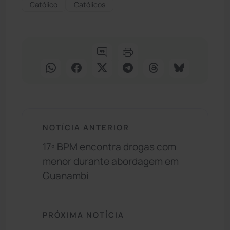
Católico
Católicos
NOTÍCIA ANTERIOR
17º BPM encontra drogas com
menor durante abordagem em
Guanambi
PRÓXIMA NOTÍCIA