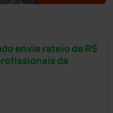
do envia rateio de R$
profissionais da