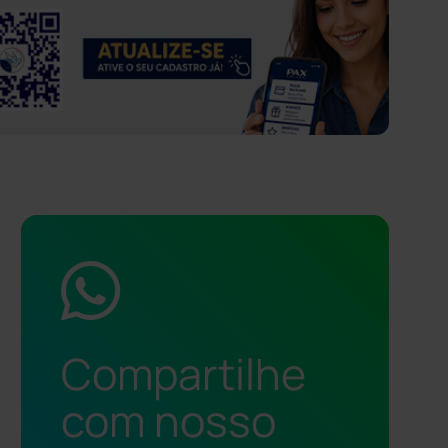
Compartilhe
com nosso