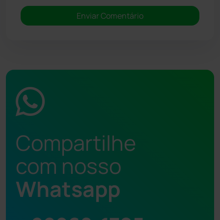
Compartilhe
com nosso
Whatsapp