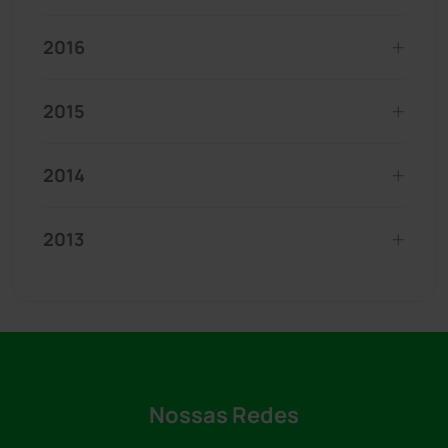
2016
2015
2014
2013
Nossas Redes