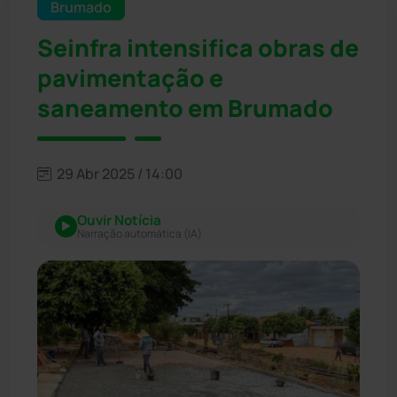
Brumado
Seinfra intensifica obras de
pavimentação e
saneamento em Brumado
29 Abr 2025 / 14:00
Ouvir Notícia
Narração automática (IA)