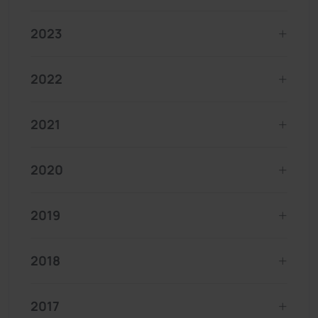
2023
2022
2021
2020
2019
2018
2017