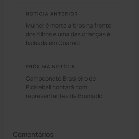
NOTÍCIA ANTERIOR
Mulher é morta a tiros na frente
dos filhos e uma das crianças é
baleada em Coaraci
PRÓXIMA NOTÍCIA
Campeonato Brasileiro de
Pickleball contará com
representantes de Brumado
Comentários