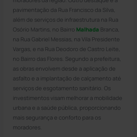
pavimentação da Rua Francisco da Silva,
além de serviços de infraestrutura na Rua
Osório Martins, no Bairro
Malhada
Branca,
na Rua Gabriel Messias, na Vila Presidente
Vargas, e na Rua Deodoro de Castro Leite,
no Bairro das Flores. Segundo a prefeitura,
as obras envolvem desde a aplicação de
asfalto e a implantação de calçamento até
serviços de esgotamento sanitário. Os
investimentos visam melhorar a mobilidade
urbana e a saúde pública, proporcionando
mais segurança e conforto para os
moradores.