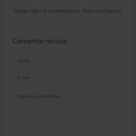
Ainda não há comentários. Seja o primeiro!
Comentar notícia