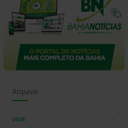
Arquivo
2026