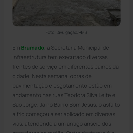
Foto: Divulgação/PMB
Em
Brumado
, a Secretaria Municipal de
Infraestrutura tem executado diversas
frentes de serviço em diferentes bairros da
cidade. Nesta semana, obras de
pavimentação e esgotamento estão em
andamento nas ruas Teodora Silva Leite e
São Jorge. Já no Bairro Bom Jesus, o asfalto
a frio começou a ser aplicado em diversas
vias, atendendo a um antigo anseio dos
moradores da região. Outro destaque é a