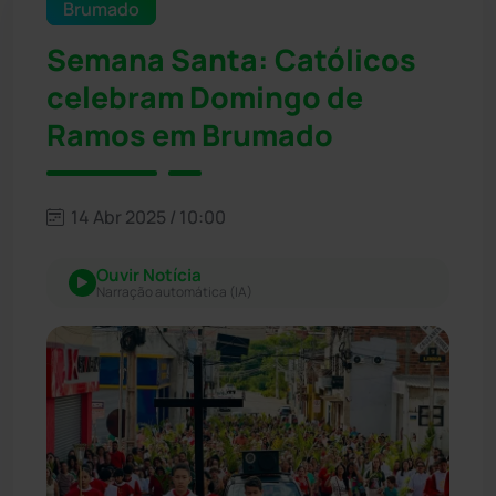
Brumado
Semana Santa: Católicos
celebram Domingo de
Ramos em Brumado
14 Abr 2025 / 10:00
Ouvir Notícia
Narração automática (IA)