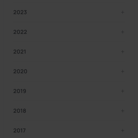
2023
2022
2021
2020
2019
2018
2017