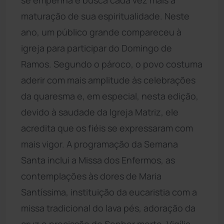
maturação de sua espiritualidade. Neste
ano, um público grande compareceu à
igreja para participar do Domingo de
Ramos. Segundo o pároco, o povo costuma
aderir com mais amplitude às celebrações
da quaresma e, em especial, nesta edição,
devido à saudade da Igreja Matriz, ele
acredita que os fiéis se expressaram com
mais vigor. A programação da Semana
Santa inclui a Missa dos Enfermos, as
contemplações às dores de Maria
Santíssima, instituição da eucaristia com a
missa tradicional do lava pés, adoração da
cruz e procissão do Senhor morto, Vigília