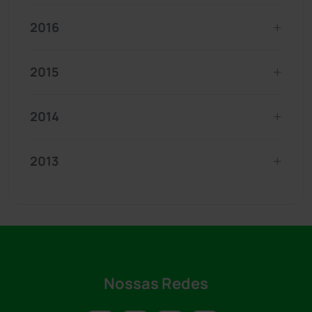
2016
2015
2014
2013
Nossas Redes