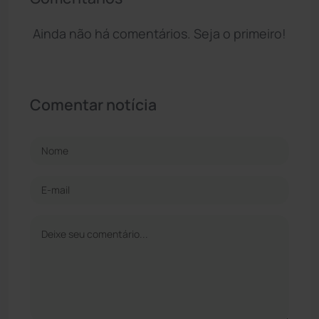
Ainda não há comentários. Seja o primeiro!
Comentar notícia