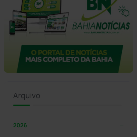
Arquivo
2026