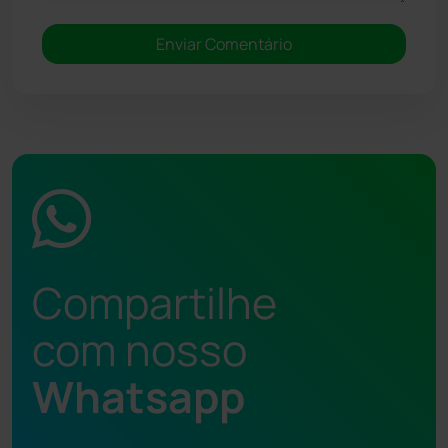
Compartilhe
com nosso
Whatsapp