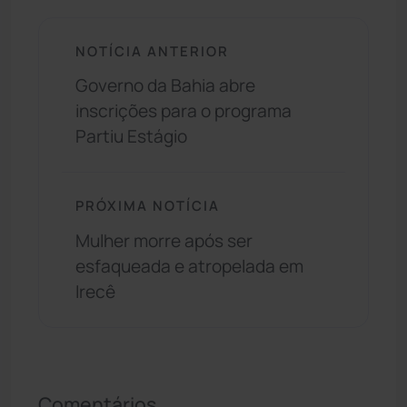
NOTÍCIA ANTERIOR
Governo da Bahia abre
inscrições para o programa
Partiu Estágio
PRÓXIMA NOTÍCIA
Mulher morre após ser
esfaqueada e atropelada em
Irecê
Comentários