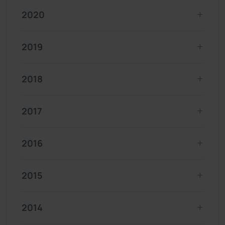
2020
2019
2018
2017
2016
2015
2014