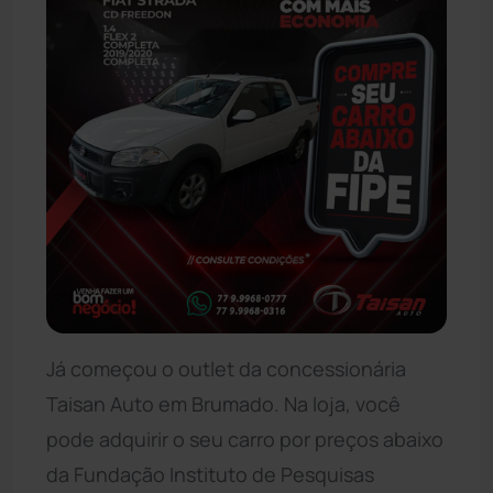
Já começou o outlet da concessionária
Taisan Auto em Brumado. Na loja, você
pode adquirir o seu carro por preços abaixo
da Fundação Instituto de Pesquisas