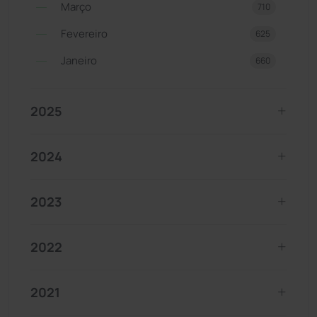
Março
710
Fevereiro
625
Janeiro
660
2025
2024
2023
2022
2021