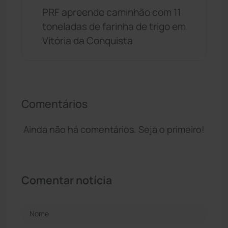
PRF apreende caminhão com 11
toneladas de farinha de trigo em
Vitória da Conquista
Comentários
Ainda não há comentários. Seja o primeiro!
Comentar notícia