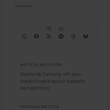
Taisanauto
NOTÍCIA ANTERIOR
Riacho de Santana: MP abre
inquérito para apurar suspeita
de nepotismo
PRÓXIMA NOTÍCIA