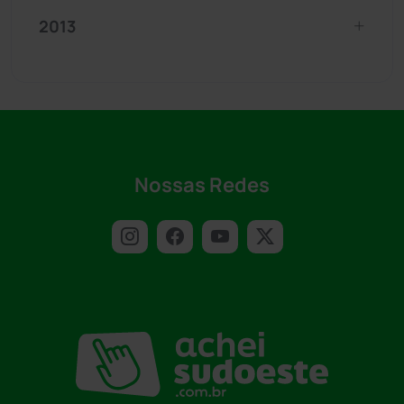
2013
Nossas Redes