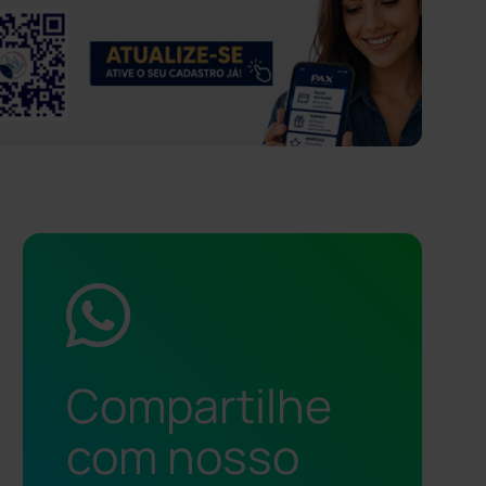
Compartilhe
com nosso