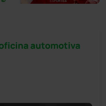
oficina automotiva