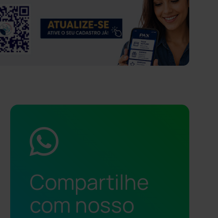
Compartilhe
com nosso