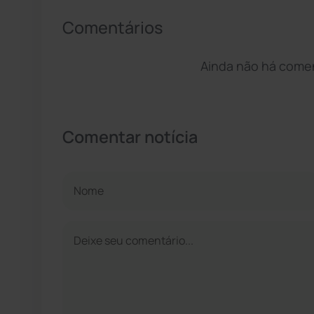
Comentários
Ainda não há coment
Comentar notícia