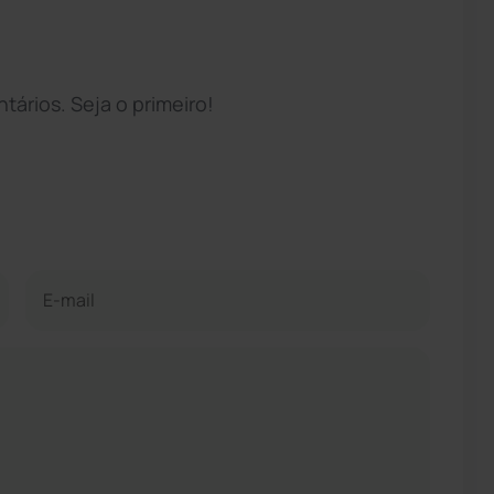
ários. Seja o primeiro!