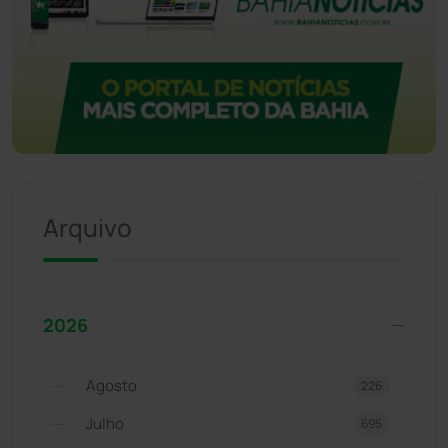
Arquivo
2026
Agosto
226
Julho
695