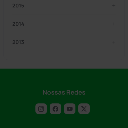
2015
2014
2013
Nossas Redes