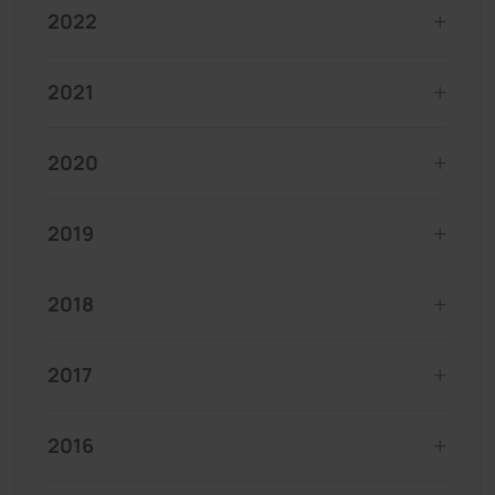
2022
2021
2020
2019
2018
2017
2016