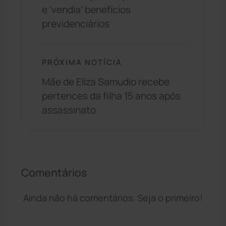
e 'vendia' benefícios
previdenciários
PRÓXIMA NOTÍCIA
Mãe de Eliza Samudio recebe
pertences da filha 15 anos após
assassinato
Comentários
Ainda não há comentários. Seja o primeiro!