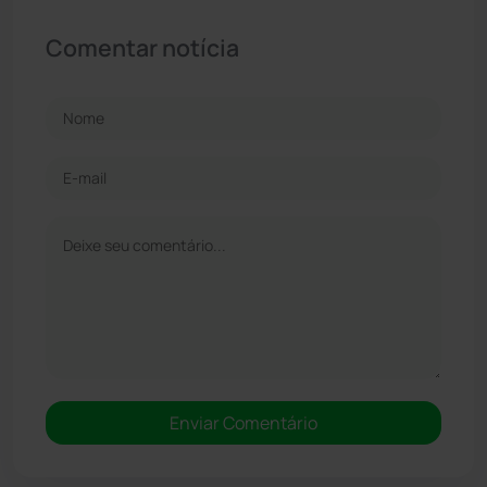
Comentar notícia