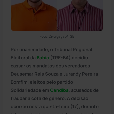
Foto: Divulgação/TSE
Por unanimidade, o Tribunal Regional
Eleitoral da
Bahia
(TRE-BA) decidiu
cassar os mandatos dos vereadores
Deusemar Reis Souza e Jurandy Pereira
Bomfim, eleitos pelo partido
Solidariedade em
Candiba
, acusados de
fraudar a cota de gênero. A decisão
ocorreu nesta quinta-feira (17), durante