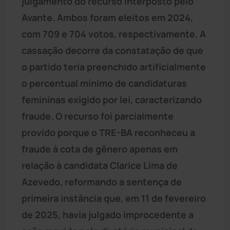
julgamento do recurso interposto pelo
Avante. Ambos foram eleitos em 2024,
com 709 e 704 votos, respectivamente. A
cassação decorre da constatação de que
o partido teria preenchido artificialmente
o percentual mínimo de candidaturas
femininas exigido por lei, caracterizando
fraude. O recurso foi parcialmente
provido porque o TRE-BA reconheceu a
fraude à cota de gênero apenas em
relação à candidata Clarice Lima de
Azevedo, reformando a sentença de
primeira instância que, em 11 de fevereiro
de 2025, havia julgado improcedente a