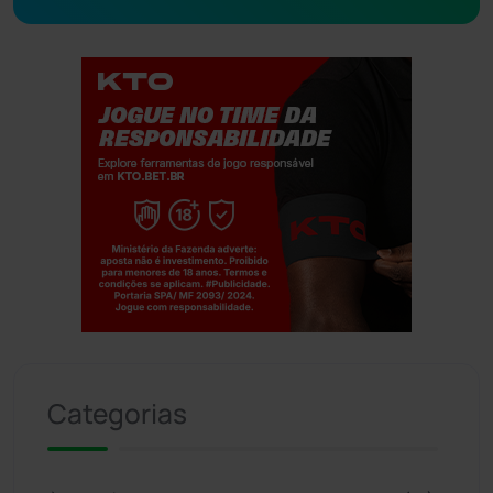
Jogue com responsabilidade. 18+
Categorias