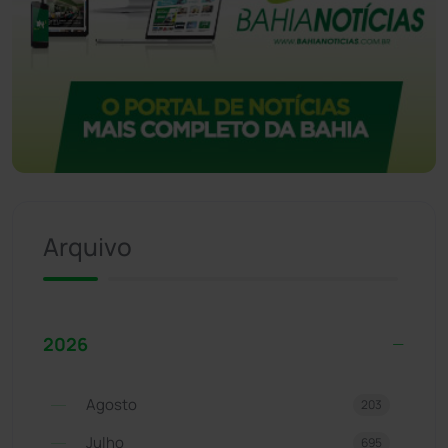
Arquivo
2026
Agosto
203
Julho
695