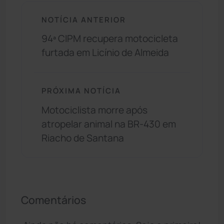
NOTÍCIA ANTERIOR
94ª CIPM recupera motocicleta
furtada em Licínio de Almeida
PRÓXIMA NOTÍCIA
Motociclista morre após
atropelar animal na BR-430 em
Riacho de Santana
Comentários