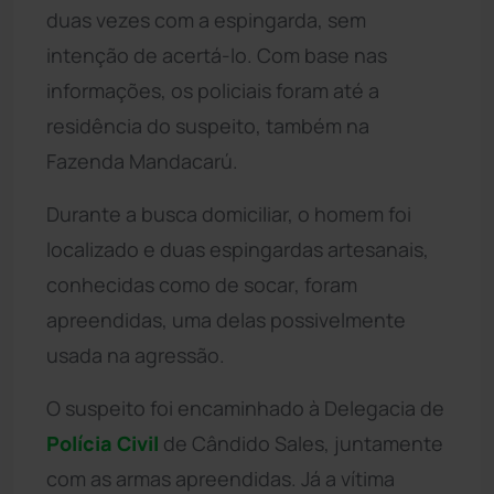
duas vezes com a espingarda, sem
intenção de acertá-lo. Com base nas
informações, os policiais foram até a
residência do suspeito, também na
Fazenda Mandacarú.
Durante a busca domiciliar, o homem foi
localizado e duas espingardas artesanais,
conhecidas como de socar, foram
apreendidas, uma delas possivelmente
usada na agressão.
O suspeito foi encaminhado à Delegacia de
Polícia Civil
de Cândido Sales, juntamente
com as armas apreendidas. Já a vítima