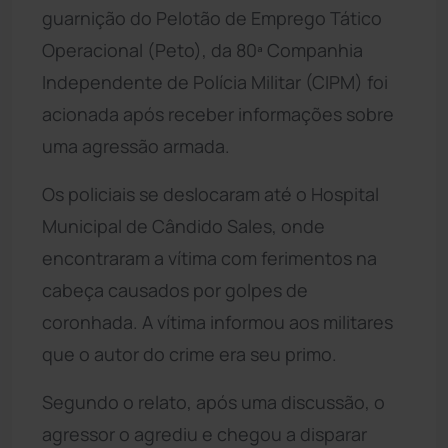
guarnição do Pelotão de Emprego Tático
Operacional (Peto), da 80ª Companhia
Independente de Polícia Militar (CIPM) foi
acionada após receber informações sobre
uma agressão armada.
Os policiais se deslocaram até o Hospital
Municipal de Cândido Sales, onde
encontraram a vítima com ferimentos na
cabeça causados por golpes de
coronhada. A vítima informou aos militares
que o autor do crime era seu primo.
Segundo o relato, após uma discussão, o
agressor o agrediu e chegou a disparar