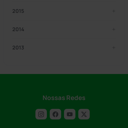
2015
2014
2013
Nossas Redes