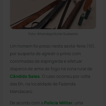
Foto: WhatsApp/Achei Sudoeste
Um homem foi preso nesta sexta-feira (10),
por suspeita de agredir o primo com
coronhadas de espingarda e efetuar
disparos de arma de fogo na zona rural de
Cândido Sales
. O caso ocorreu por volta
das 6h, na localidade de Fazenda
Mandacarú.
De acordo com a
Polícia Militar
, uma