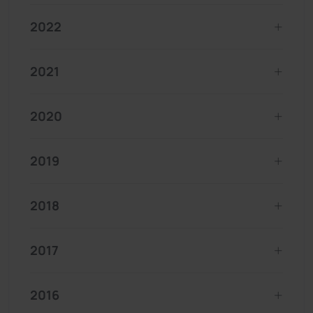
2022
2021
2020
2019
2018
2017
2016