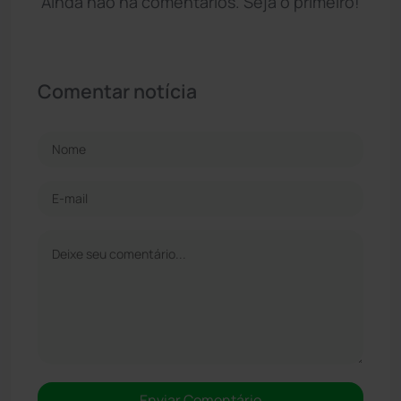
Ainda não há comentários. Seja o primeiro!
Comentar notícia