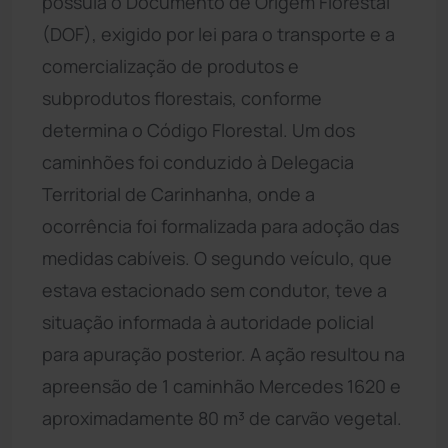
possuía o Documento de Origem Florestal
(DOF), exigido por lei para o transporte e a
comercialização de produtos e
subprodutos florestais, conforme
determina o Código Florestal. Um dos
caminhões foi conduzido à Delegacia
Territorial de Carinhanha, onde a
ocorrência foi formalizada para adoção das
medidas cabíveis. O segundo veículo, que
estava estacionado sem condutor, teve a
situação informada à autoridade policial
para apuração posterior. A ação resultou na
apreensão de 1 caminhão Mercedes 1620 e
aproximadamente 80 m³ de carvão vegetal.