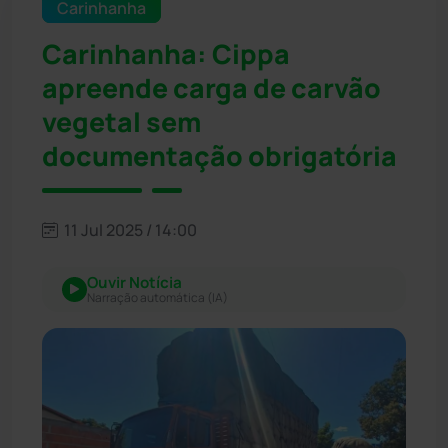
Carinhanha
Carinhanha: Cippa
apreende carga de carvão
vegetal sem
documentação obrigatória
11 Jul 2025 / 14:00
Ouvir Notícia
Narração automática (IA)