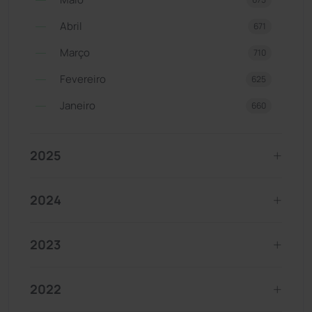
Abril
671
Março
710
Fevereiro
625
Janeiro
660
2025
2024
2023
2022