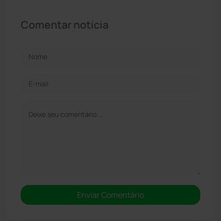
Comentar notícia