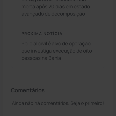
morta após 20 dias em estado
avançado de decomposição
PRÓXIMA NOTÍCIA
Policial civil é alvo de operação
que investiga execução de oito
pessoas na Bahia
Comentários
Ainda não há comentários. Seja o primeiro!