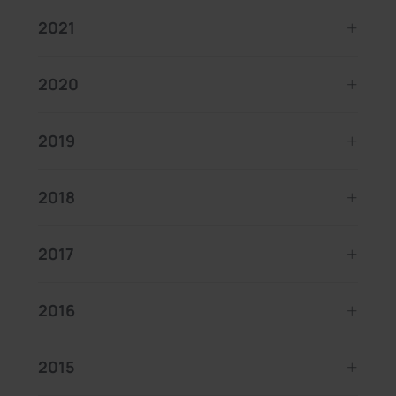
2021
2020
2019
2018
2017
2016
2015