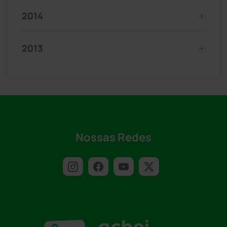
2014
2013
Nossas Redes