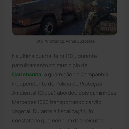
Foto: WhatsApp/Achei Sudoeste
Na última quarta-feira (10), durante
patrulhamento no município de
Carinhanha
, a guarnição da Companhia
Independente de Polícia de Proteção
Ambiental (Cippa) abordou dois caminhões
Mercedes 1620 transportando carvão
vegetal. Durante a fiscalização, foi
constatado que nenhum dos veículos