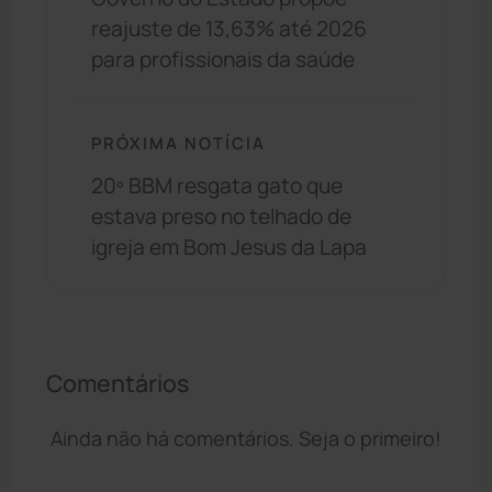
reajuste de 13,63% até 2026
para profissionais da saúde
PRÓXIMA NOTÍCIA
20º BBM resgata gato que
estava preso no telhado de
igreja em Bom Jesus da Lapa
Comentários
Ainda não há comentários. Seja o primeiro!