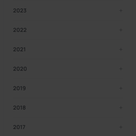
2023
2022
2021
2020
2019
2018
2017