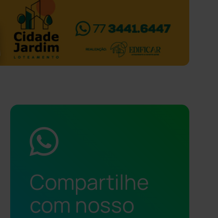
Compartilhe
com nosso