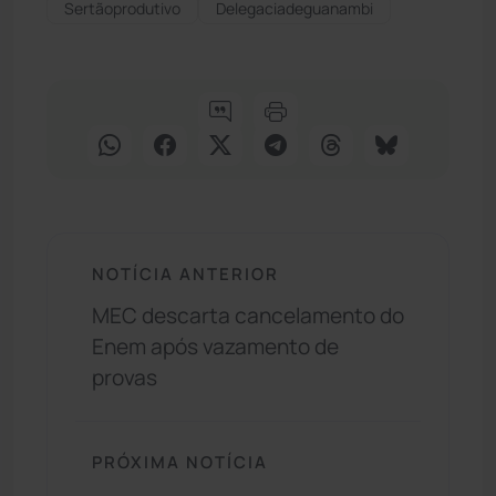
Sertãoprodutivo
Delegaciadeguanambi
NOTÍCIA ANTERIOR
MEC descarta cancelamento do
Enem após vazamento de
provas
PRÓXIMA NOTÍCIA