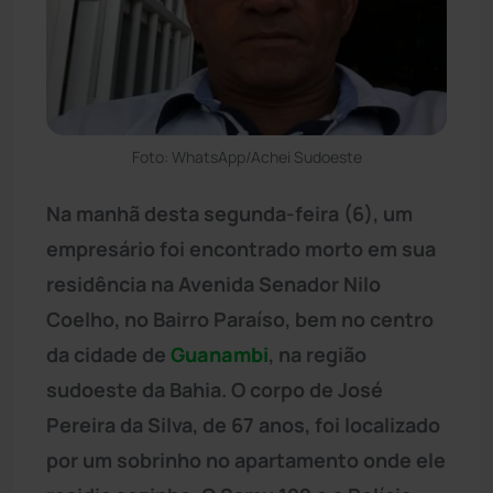
Foto: WhatsApp/Achei Sudoeste
Na manhã desta segunda-feira (6), um
empresário foi encontrado morto em sua
residência na Avenida Senador Nilo
Coelho, no Bairro Paraíso, bem no centro
da cidade de
Guanambi
, na região
sudoeste da Bahia. O corpo de José
Pereira da Silva, de 67 anos, foi localizado
por um sobrinho no apartamento onde ele