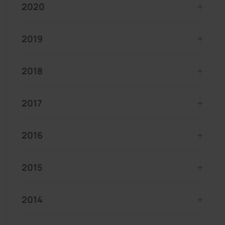
2020
2019
2018
2017
2016
2015
2014