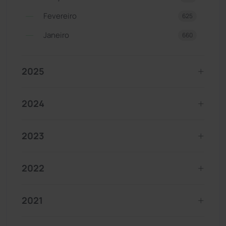
Fevereiro
625
Janeiro
660
2025
2024
2023
2022
2021