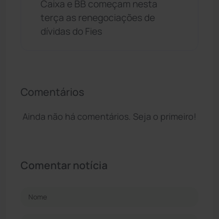
Caixa e BB começam nesta
terça as renegociações de
dívidas do Fies
Comentários
Ainda não há comentários. Seja o primeiro!
Comentar notícia