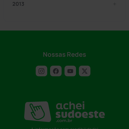
2013
Nossas Redes