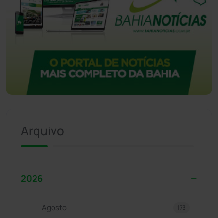
Arquivo
2026
Agosto
173