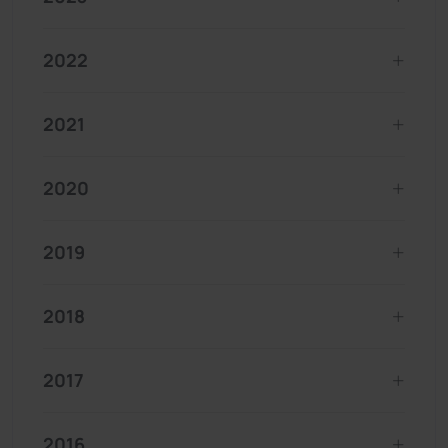
2022
2021
2020
2019
2018
2017
2016