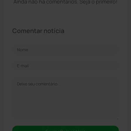
Ainda não há comentários. Seja o primeiro!
Comentar notícia