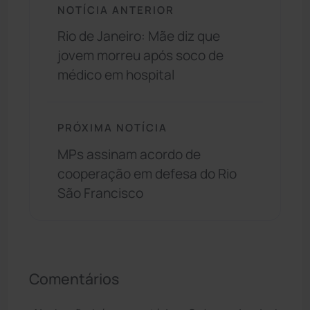
NOTÍCIA ANTERIOR
Rio de Janeiro: Mãe diz que
jovem morreu após soco de
médico em hospital
PRÓXIMA NOTÍCIA
MPs assinam acordo de
cooperação em defesa do Rio
São Francisco
Comentários