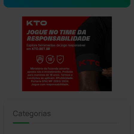
Jogue com responsabilidade. 18+
Categorias