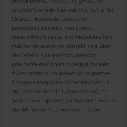
permanecendo no cargo na gestão de
Arnaldo Pereira de Azevedo (Avante), o Nal.
Ele pediu licença da função com
pretensões eleitorais, mas acabou
reassumindo a pasta. Jairo Magalhães tem
mais de trinta anos de vida pública e, além
de prefeito, vice-prefeito, vereador,
presidente da Câmara Municipal, também
foi secretário municipal em várias gestões.
Chegou a atuar como Secretário Estadual
de Desenvolvimento Urbano (Sedur), na
gestão do ex-governador Rui Costa, e é um
dos líderes do Podemos no município.