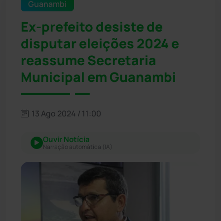
Guanambi
Ex-prefeito desiste de
disputar eleições 2024 e
reassume Secretaria
Municipal em Guanambi
13 Ago 2024 / 11:00
Ouvir Notícia
Narração automática (IA)