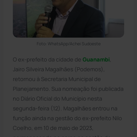
Foto: WhatsApp/Achei Sudoeste
O ex-prefeito da cidade de
Guanambi
,
Jairo Silveira Magalhães (Podemos),
retornou à Secretaria Municipal de
Planejamento. Sua nomeação foi publicada
no Diário Oficial do Município nesta
segunda-feira (12). Magalhães entrou na
função ainda na gestão do ex-prefeito Nilo
Coelho, em 10 de maio de 2023,