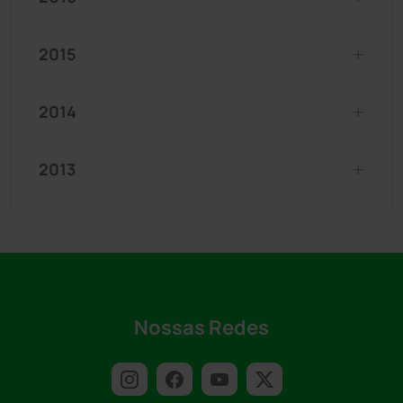
2015
2014
2013
Nossas Redes