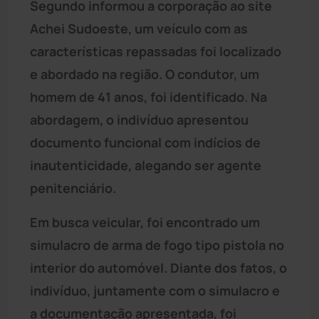
Segundo informou a corporação ao site
Achei Sudoeste, um veículo com as
características repassadas foi localizado
e abordado na região. O condutor, um
homem de 41 anos, foi identificado. Na
abordagem, o indivíduo apresentou
documento funcional com indícios de
inautenticidade, alegando ser agente
penitenciário.
Em busca veicular, foi encontrado um
simulacro de arma de fogo tipo pistola no
interior do automóvel. Diante dos fatos, o
indivíduo, juntamente com o simulacro e
a documentação apresentada, foi