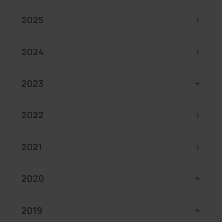
2025
2024
2023
2022
2021
2020
2019