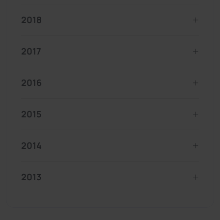
2018
2017
2016
2015
2014
2013