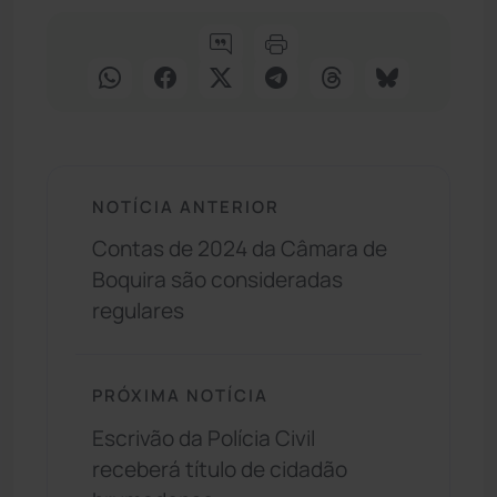
NOTÍCIA ANTERIOR
Contas de 2024 da Câmara de
Boquira são consideradas
regulares
PRÓXIMA NOTÍCIA
Escrivão da Polícia Civil
receberá título de cidadão