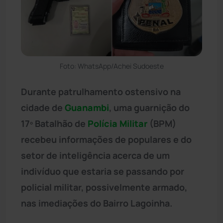
Foto: WhatsApp/Achei Sudoeste
Durante patrulhamento ostensivo na
cidade de
Guanambi
, uma guarnição do
17º Batalhão de
Polícia Militar
(BPM)
recebeu informações de populares e do
setor de inteligência acerca de um
indivíduo que estaria se passando por
policial militar, possivelmente armado,
nas imediações do Bairro Lagoinha.