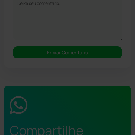
Compartilhe