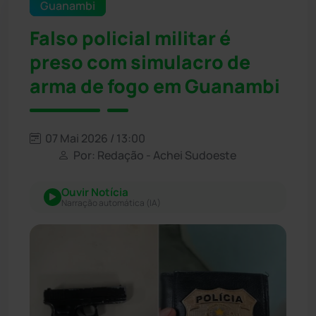
Guanambi
Falso policial militar é
preso com simulacro de
arma de fogo em Guanambi
07 Mai 2026 / 13:00
Por: Redação - Achei Sudoeste
Ouvir Notícia
Narração automática (IA)