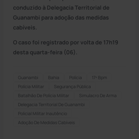
conduzido à Delegacia Territorial de
Guanambi para adoção das medidas
cabíveis.
O caso foi registrado por volta de 17h19
desta quarta-feira (06).
Guanambi
Bahia
Polícia
17º Bpm
Polícia Militar
Segurança Pública
Batalhão De Polícia Militar
Simulacro De Arma
Delegacia Territorial De Guanambi
Policial Militar Inautêncio
Adoção De Medidas Cabíveis