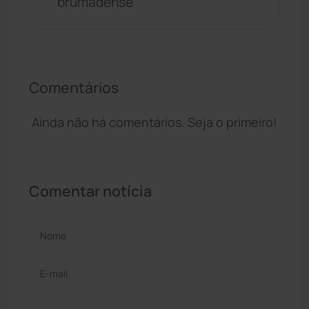
brumadense
Comentários
Ainda não há comentários. Seja o primeiro!
Comentar notícia