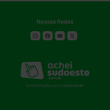
Nossas Redes
A informação com credibilidade!