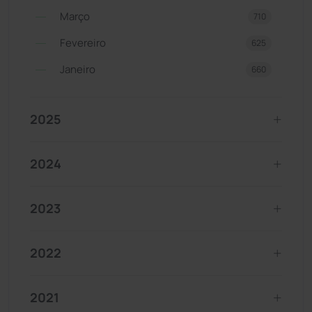
Março
710
Fevereiro
625
Janeiro
660
2025
2024
2023
2022
2021