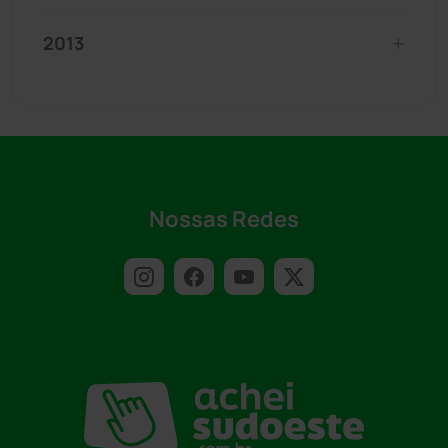
2013
Nossas Redes