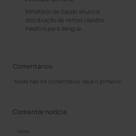
Ministério da Saúde anuncia
distribuição de testes rápidos
inéditos para dengue
Comentários
Ainda não há comentários. Seja o primeiro!
Comentar notícia