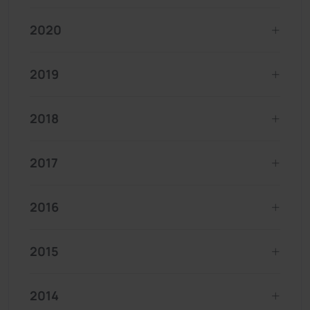
2020
2019
2018
2017
2016
2015
2014