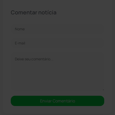
Comentar notícia