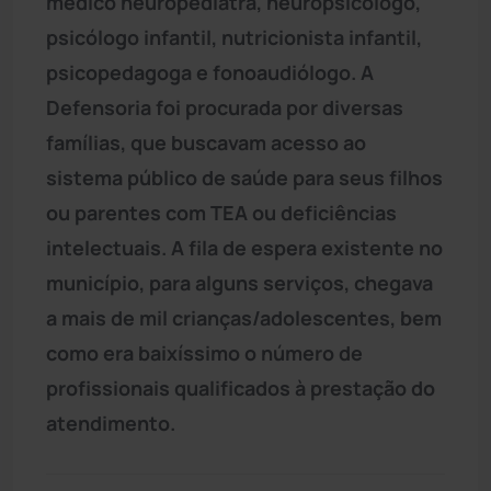
médico neuropediatra, neuropsicólogo,
psicólogo infantil, nutricionista infantil,
psicopedagoga e fonoaudiólogo. A
Defensoria foi procurada por diversas
famílias, que buscavam acesso ao
sistema público de saúde para seus filhos
ou parentes com TEA ou deficiências
intelectuais. A fila de espera existente no
município, para alguns serviços, chegava
a mais de mil crianças/adolescentes, bem
como era baixíssimo o número de
profissionais qualificados à prestação do
atendimento.