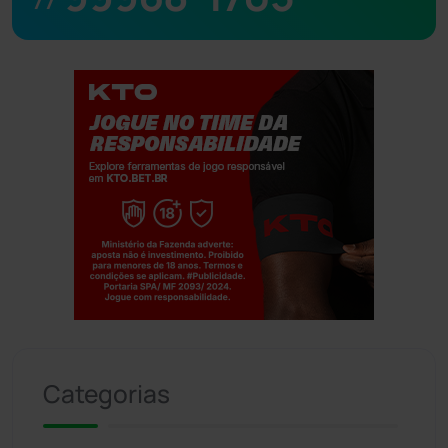
Jogue com responsabilidade. 18+
Categorias