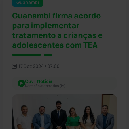
Guanambi
Guanambi firma acordo
para implementar
tratamento a crianças e
adolescentes com TEA
17 Dez 2024 / 07:00
Ouvir Notícia
Narração automática (IA)