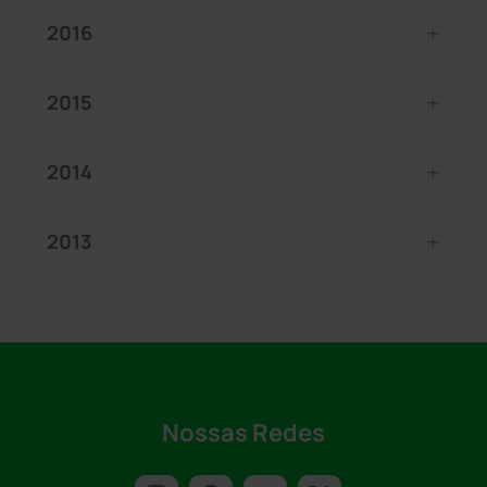
2016
2015
2014
2013
Nossas Redes