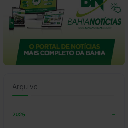
Arquivo
2026