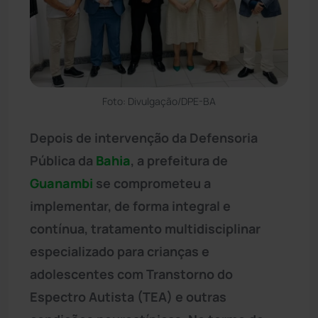
Foto: Divulgação/DPE-BA
Depois de intervenção da Defensoria
Pública da
Bahia
, a prefeitura de
Guanambi
se comprometeu a
implementar, de forma integral e
contínua, tratamento multidisciplinar
especializado para crianças e
adolescentes com Transtorno do
Espectro Autista (TEA) e outras