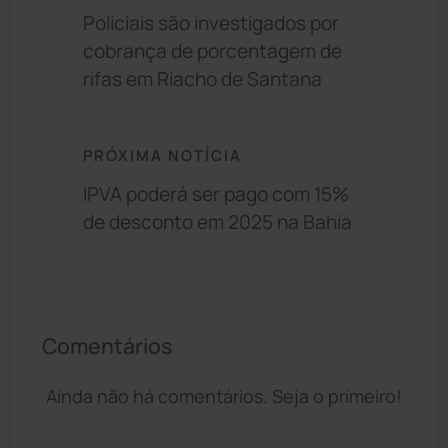
Policiais são investigados por
cobrança de porcentagem de
rifas em Riacho de Santana
PRÓXIMA NOTÍCIA
IPVA poderá ser pago com 15%
de desconto em 2025 na Bahia
Comentários
Ainda não há comentários. Seja o primeiro!