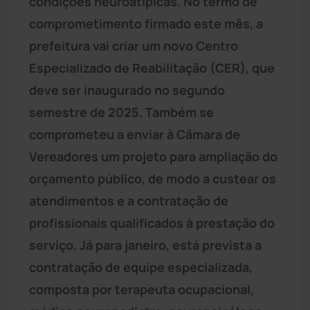
condições neuroatípicas. No termo de
comprometimento firmado este mês, a
prefeitura vai criar um novo Centro
Especializado de Reabilitação (CER), que
deve ser inaugurado no segundo
semestre de 2025. Também se
comprometeu a enviar à Câmara de
Vereadores um projeto para ampliação do
orçamento público, de modo a custear os
atendimentos e a contratação de
profissionais qualificados à prestação do
serviço. Já para janeiro, está prevista a
contratação de equipe especializada,
composta por terapeuta ocupacional,