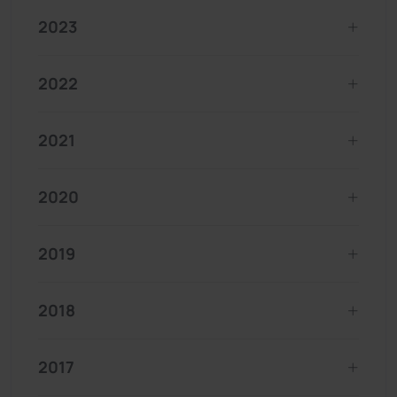
2023
2022
2021
2020
2019
2018
2017