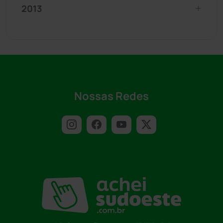
2013
Nossas Redes