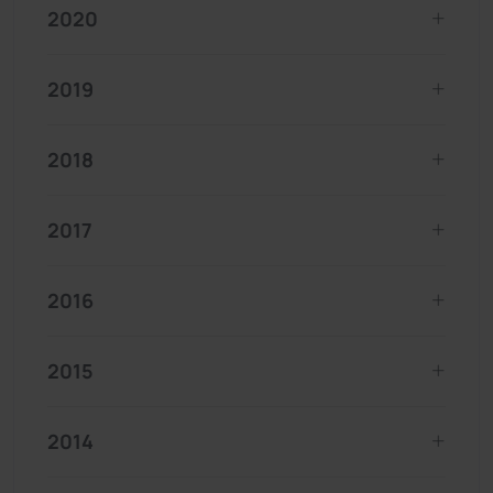
2020
2019
2018
2017
2016
2015
2014