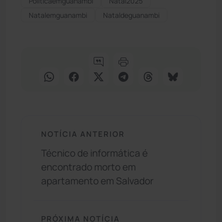
Políticaemguanambi
Natal2025
Natalemguanambi
Nataldeguanambi
NOTÍCIA ANTERIOR
Técnico de informática é
encontrado morto em
apartamento em Salvador
PRÓXIMA NOTÍCIA