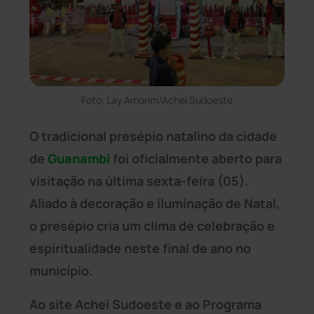
Foto: Lay Amorim/Achei Sudoeste
O tradicional presépio natalino da cidade
de
Guanambi
foi oficialmente aberto para
visitação na última sexta-feira (05).
Aliado à decoração e iluminação de Natal,
o presépio cria um clima de celebração e
espiritualidade neste final de ano no
município.
Ao site Achei Sudoeste e ao Programa