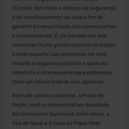
(Cicom) têm feito o reforço da segurança
e do monitoramento na área a fim de
garantir a tranquilidade dos comerciantes
e consumidores. É um período em que
vamos ter muita gente rodando na cidade
e todo suporte que pudermos ter com
relação à segurança pública e apoio ao
comércio é interessante para podermos
fazer um ótimo final de ano, apontou.
Além do centro comercial, a Praça do
Feijão, centro administrativo da cidade,
foi totalmente iluminada. Além disso, a
Vila de Natal e a Casa do Papai Noel