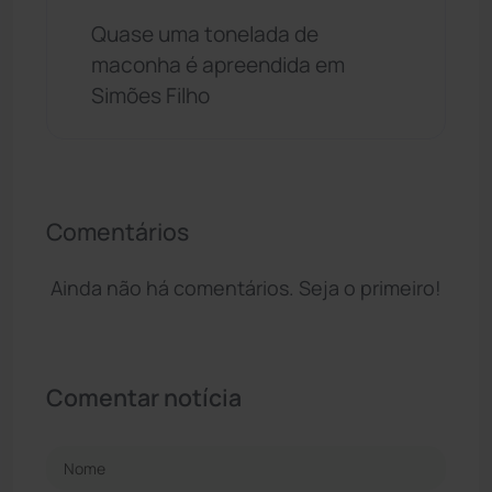
Quase uma tonelada de
maconha é apreendida em
Simões Filho
Comentários
Ainda não há comentários. Seja o primeiro!
Comentar notícia