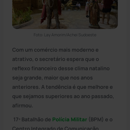
Foto: Lay Amorim/Achei Sudoeste
Com um comércio mais moderno e
atrativo, o secretário espera que o
reflexo financeiro desse clima natalino
seja grande, maior que nos anos
anteriores. A tendência é que melhore e
que sejamos superiores ao ano passado,
afirmou.
17º Batalhão de
Polícia Militar
(BPM) e o
Centro Integrado de Comunicação