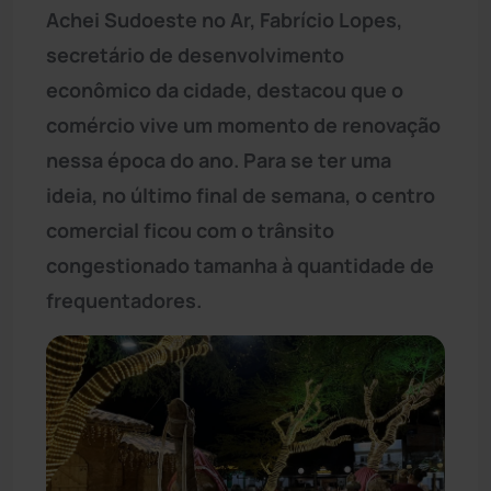
Achei Sudoeste no Ar, Fabrício Lopes,
secretário de desenvolvimento
econômico da cidade, destacou que o
comércio vive um momento de renovação
nessa época do ano. Para se ter uma
ideia, no último final de semana, o centro
comercial ficou com o trânsito
congestionado tamanha à quantidade de
frequentadores.