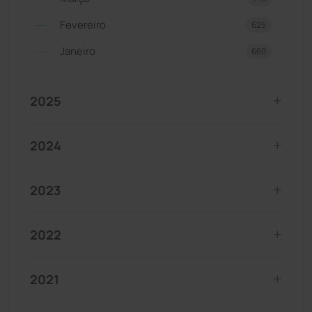
Fevereiro
625
Janeiro
660
2025
2024
2023
2022
2021