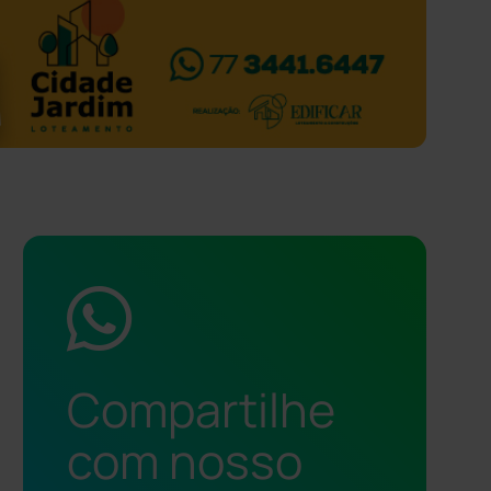
Compartilhe
com nosso