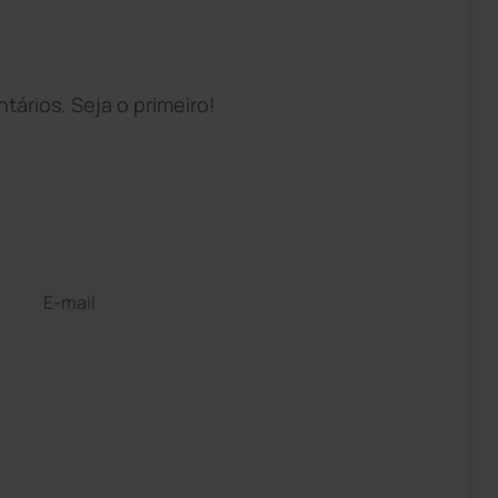
ários. Seja o primeiro!