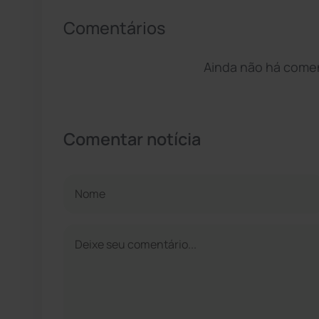
Comentários
Ainda não há coment
Comentar notícia