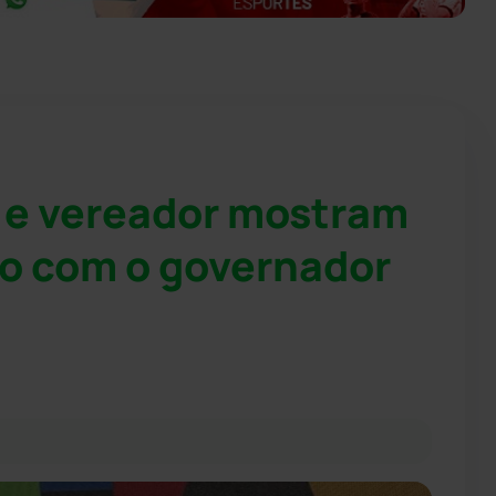
 e vereador mostram
co com o governador