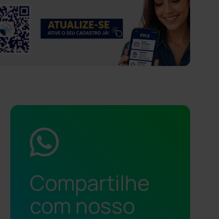
Compartilhe
com nosso