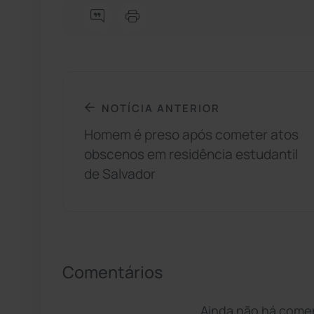
NOTÍCIA ANTERIOR
Homem é preso após cometer atos
obscenos em residência estudantil
de Salvador
Comentários
Ainda não há coment