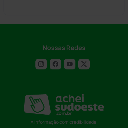
Nossas Redes
A informação com credibilidade!