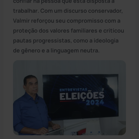
confiar na pessoa que está disposta a
trabalhar. Com um discurso conservador,
Valmir reforçou seu compromisso com a
proteção dos valores familiares e criticou
pautas progressistas, como a ideologia
de gênero e a linguagem neutra.