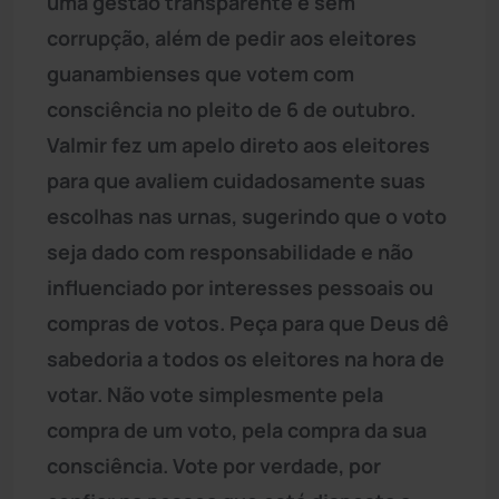
uma gestão transparente e sem
corrupção, além de pedir aos eleitores
guanambienses que votem com
consciência no pleito de 6 de outubro.
Valmir fez um apelo direto aos eleitores
para que avaliem cuidadosamente suas
escolhas nas urnas, sugerindo que o voto
seja dado com responsabilidade e não
influenciado por interesses pessoais ou
compras de votos. Peça para que Deus dê
sabedoria a todos os eleitores na hora de
votar. Não vote simplesmente pela
compra de um voto, pela compra da sua
consciência. Vote por verdade, por