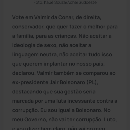
Foto: Kauê Souza/Achei Sudoeste
Vote em Valmir da Conar, de direita,
conservador, que quer fazer o melhor para
a família, para as crianças. Não aceitar a
ideologia de sexo, não aceitar a
linguagem neutra, não aceitar tudo isso
que querem implantar no nosso país,
declarou. Valmir também se comparou ao
ex-presidente Jair Bolsonaro (PL),
destacando que sua gestão seria
marcada por uma luta incessante contra a
corrupção. Eu sou igual a Bolsonaro. No
meu Governo, não vai ter corrupção. Luto,
e vou dizer bem claro, não vai no meu