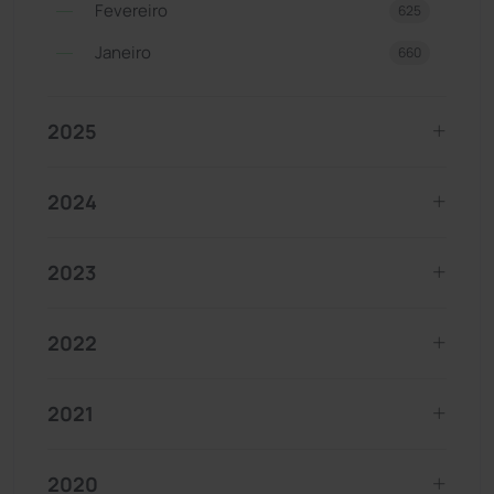
Fevereiro
625
Janeiro
660
2025
2024
2023
2022
2021
2020