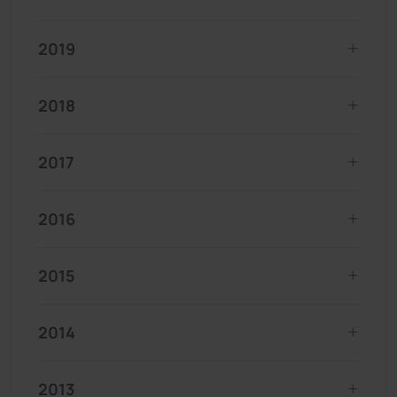
2019
2018
2017
2016
2015
2014
2013