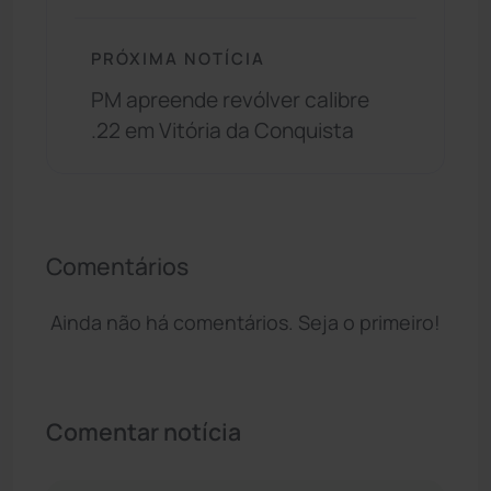
PRÓXIMA NOTÍCIA
PM apreende revólver calibre
.22 em Vitória da Conquista
Comentários
Ainda não há comentários. Seja o primeiro!
Comentar notícia