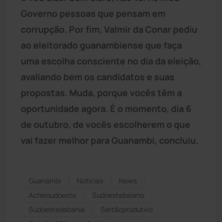
Governo pessoas que pensam em
corrupção. Por fim, Valmir da Conar pediu
ao eleitorado guanambiense que faça
uma escolha consciente no dia da eleição,
avaliando bem os candidatos e suas
propostas. Muda, porque vocês têm a
oportunidade agora. É o momento, dia 6
de outubro, de vocês escolherem o que
vai fazer melhor para Guanambi, concluiu.
Guanambi
Notícias
News
Acheisudoeste
Sudoestebaiano
Sudoestedabahia
Sertãoprodutivo