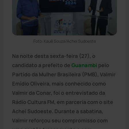
Foto: Kauê Souza/Achei Sudoeste
Na noite desta sexta-feira (27), o
candidato a prefeito de
Guanambi
pelo
Partido da Mulher Brasileira (PMB), Valmir
Emídio Oliveira, mais conhecido como
Valmir da Conar, foi o entrevistado da
Rádio Cultura FM, em parceria com o site
Achei Sudoeste. Durante a sabatina,
Valmir reforçou seu compromisso com