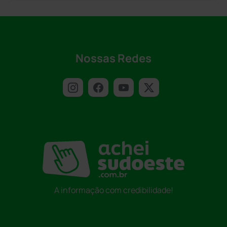
Nossas Redes
A informação com credibilidade!