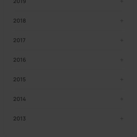
2019
2018
2017
2016
2015
2014
2013