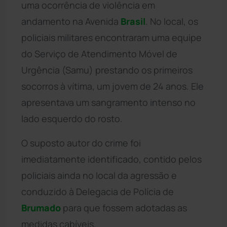
uma ocorrência de violência em
andamento na Avenida
Brasil
. No local, os
policiais militares encontraram uma equipe
do Serviço de Atendimento Móvel de
Urgência (Samu) prestando os primeiros
socorros à vítima, um jovem de 24 anos. Ele
apresentava um sangramento intenso no
lado esquerdo do rosto.
O suposto autor do crime foi
imediatamente identificado, contido pelos
policiais ainda no local da agressão e
conduzido à Delegacia de Polícia de
Brumado
para que fossem adotadas as
medidas cabíveis.