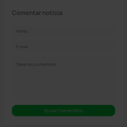
Comentar notícia