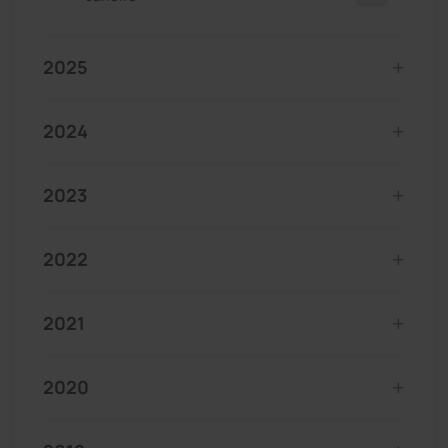
2025
2024
2023
2022
2021
2020