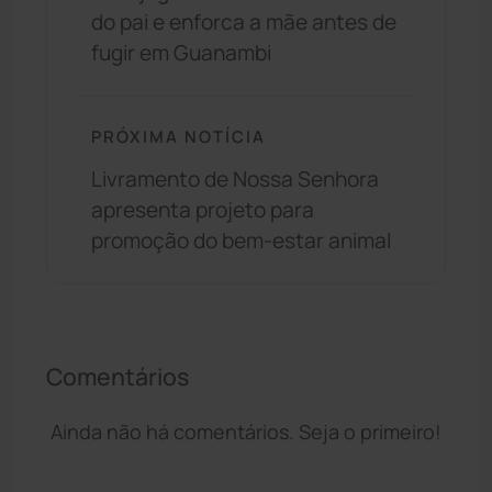
do pai e enforca a mãe antes de
fugir em Guanambi
PRÓXIMA NOTÍCIA
Livramento de Nossa Senhora
apresenta projeto para
promoção do bem-estar animal
Comentários
Ainda não há comentários. Seja o primeiro!