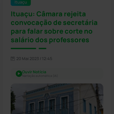
Ituaçu
Ituaçu: Câmara rejeita
convocação de secretária
para falar sobre corte no
salário dos professores
20 Mai 2023 / 12:45
Ouvir Notícia
Narração automática (IA)