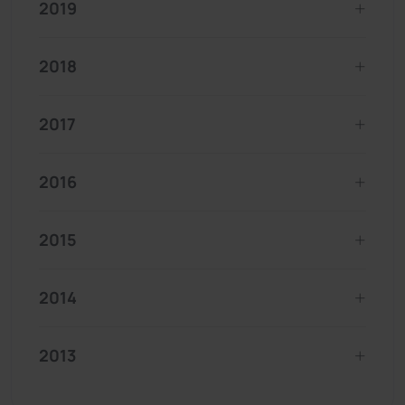
2019
2018
2017
2016
2015
2014
2013