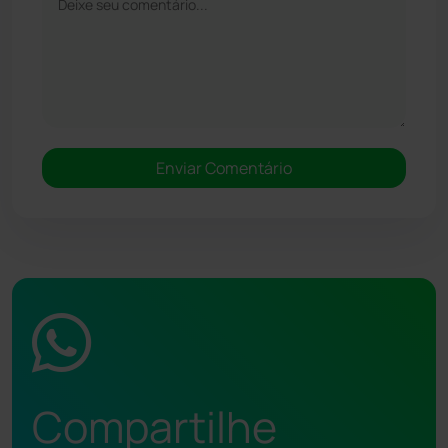
Compartilhe