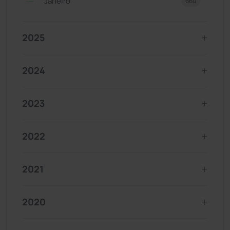
Janeiro
660
2025
2024
2023
2022
2021
2020