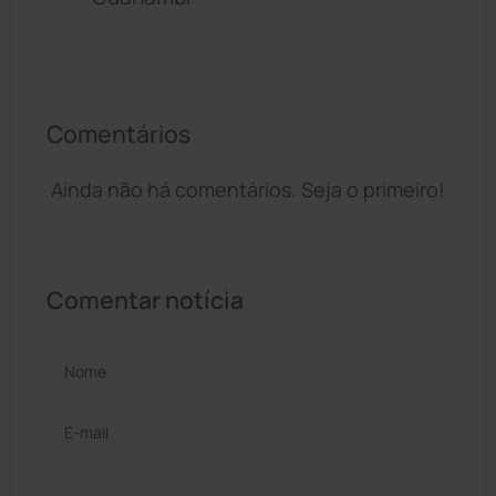
Comentários
Ainda não há comentários. Seja o primeiro!
Comentar notícia