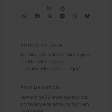
NOTÍCIA ANTERIOR
Agroindústria de mandioca gera
oportunidades para
comunidade rural de Jequié
PRÓXIMA NOTÍCIA
Homem de 32 anos é preso por
porte ilegal de arma de fogo em
Guanambi