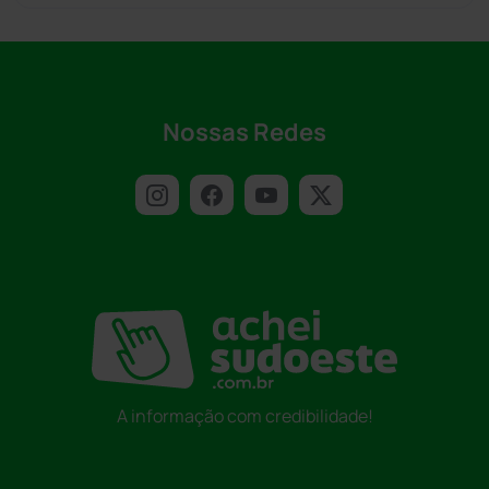
Nossas Redes
A informação com credibilidade!