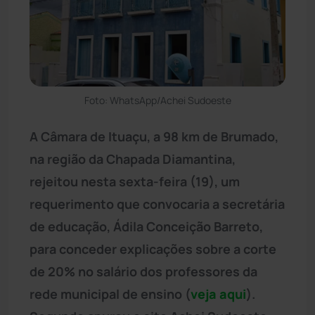
Foto: WhatsApp/Achei Sudoeste
A Câmara de Ituaçu, a 98 km de Brumado,
na região da Chapada Diamantina,
rejeitou nesta sexta-feira (19), um
requerimento que convocaria a secretária
de educação, Ádila Conceição Barreto,
para conceder explicações sobre a corte
de 20% no salário dos professores da
rede municipal de ensino (
veja aqui
).