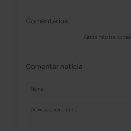
Comentários
Ainda não há coment
Comentar notícia