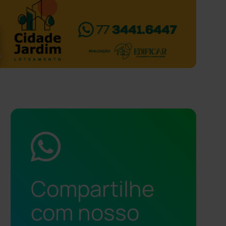
Compartilhe
com nosso