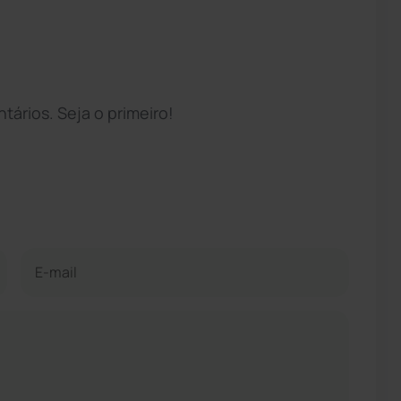
ários. Seja o primeiro!