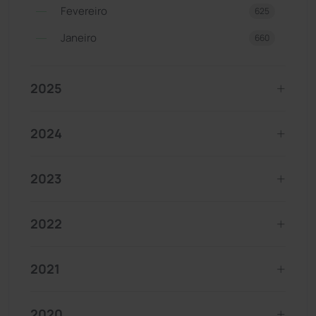
Fevereiro
625
Janeiro
660
2025
2024
2023
2022
2021
2020