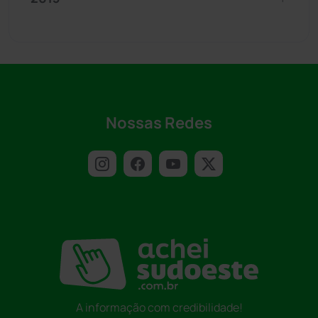
Nossas Redes
A informação com credibilidade!