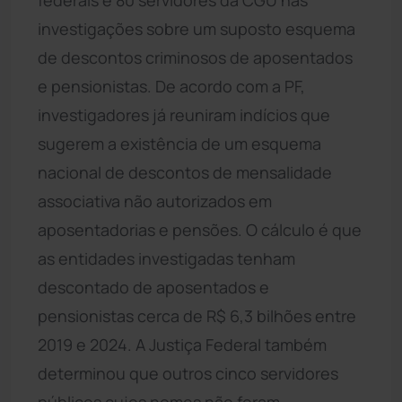
investigações sobre um suposto esquema
de descontos criminosos de aposentados
e pensionistas. De acordo com a PF,
investigadores já reuniram indícios que
sugerem a existência de um esquema
nacional de descontos de mensalidade
associativa não autorizados em
aposentadorias e pensões. O cálculo é que
as entidades investigadas tenham
descontado de aposentados e
pensionistas cerca de R$ 6,3 bilhões entre
2019 e 2024. A Justiça Federal também
determinou que outros cinco servidores
públicos cujos nomes não foram