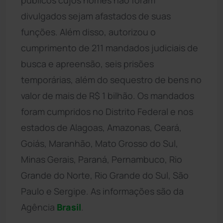
divulgados sejam afastados de suas
funções. Além disso, autorizou o
cumprimento de 211 mandados judiciais de
busca e apreensão, seis prisões
temporárias, além do sequestro de bens no
valor de mais de R$ 1 bilhão. Os mandados
foram cumpridos no Distrito Federal e nos
estados de Alagoas, Amazonas, Ceará,
Goiás, Maranhão, Mato Grosso do Sul,
Minas Gerais, Paraná, Pernambuco, Rio
Grande do Norte, Rio Grande do Sul, São
Paulo e Sergipe. As informações são da
Agência
Brasil
.