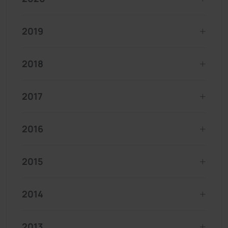
2019
2018
2017
2016
2015
2014
2013