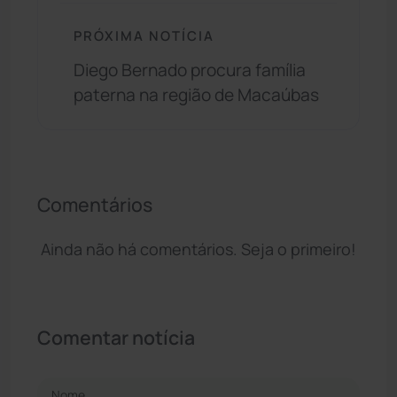
PRÓXIMA NOTÍCIA
Diego Bernado procura família
paterna na região de Macaúbas
Comentários
Ainda não há comentários. Seja o primeiro!
Comentar notícia