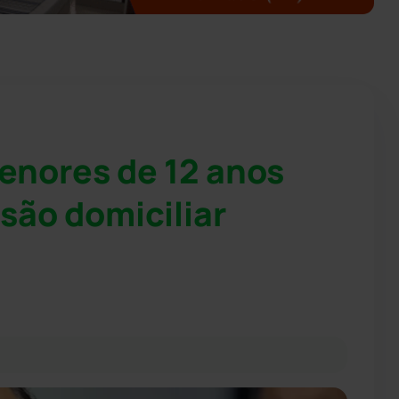
enores de 12 anos
são domiciliar