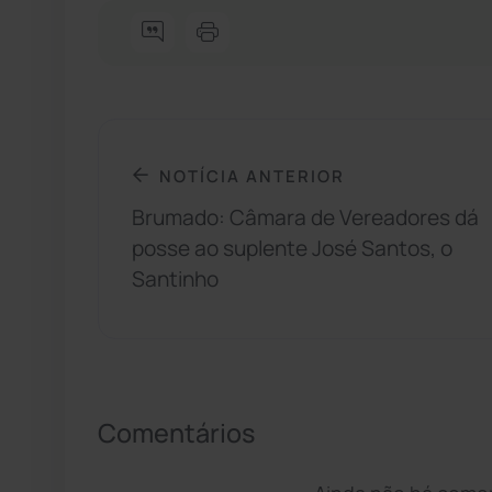
NOTÍCIA ANTERIOR
Brumado: Câmara de Vereadores dá
posse ao suplente José Santos, o
Santinho
Comentários