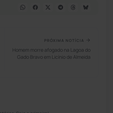
PRÓXIMA NOTÍCIA
Homem morre afogado na Lagoa do
Gado Bravo em Licínio de Almeida