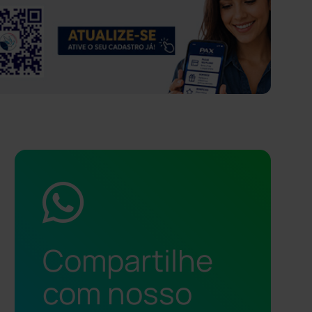
Compartilhe
com nosso