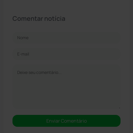
Comentar notícia