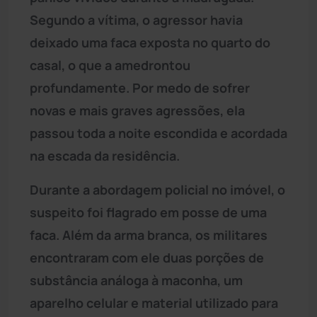
Segundo a vítima, o agressor havia
deixado uma faca exposta no quarto do
casal, o que a amedrontou
profundamente. Por medo de sofrer
novas e mais graves agressões, ela
passou toda a noite escondida e acordada
na escada da residência.
Durante a abordagem policial no imóvel, o
suspeito foi flagrado em posse de uma
faca. Além da arma branca, os militares
encontraram com ele duas porções de
substância análoga à maconha, um
aparelho celular e material utilizado para