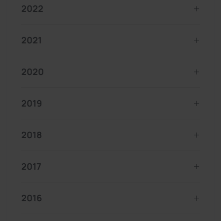
2022
2021
2020
2019
2018
2017
2016