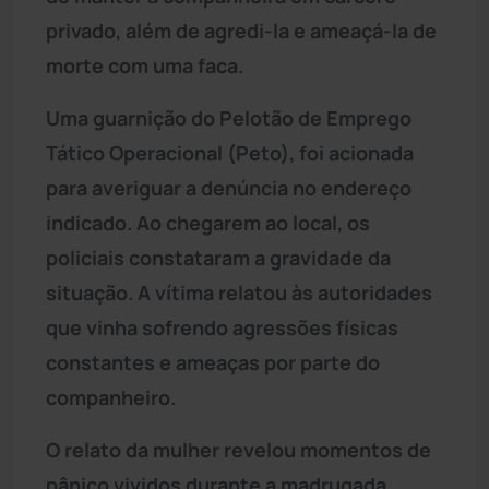
privado, além de agredi-la e ameaçá-la de
morte com uma faca.
Uma guarnição do Pelotão de Emprego
Tático Operacional (Peto), foi acionada
para averiguar a denúncia no endereço
indicado. Ao chegarem ao local, os
policiais constataram a gravidade da
situação. A vítima relatou às autoridades
que vinha sofrendo agressões físicas
constantes e ameaças por parte do
companheiro.
O relato da mulher revelou momentos de
pânico vividos durante a madrugada.