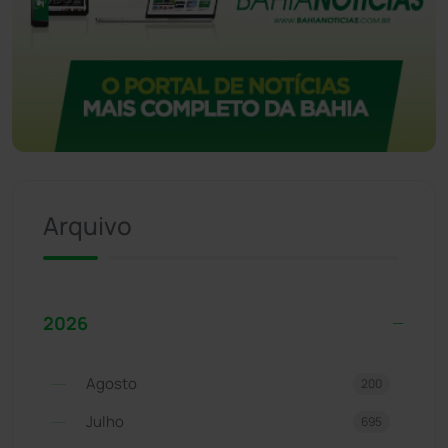
Arquivo
2026
Agosto
200
Julho
695