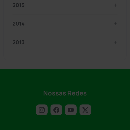
2015
2014
2013
Nossas Redes