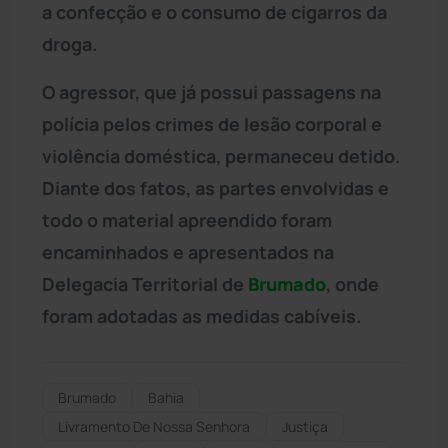
a confecção e o consumo de cigarros da
droga.
O agressor, que já possui passagens na
polícia pelos crimes de lesão corporal e
violência doméstica, permaneceu detido.
Diante dos fatos, as partes envolvidas e
todo o material apreendido foram
encaminhados e apresentados na
Delegacia Territorial de
Brumado
, onde
foram adotadas as medidas cabíveis.
Brumado
Bahia
Livramento De Nossa Senhora
Justiça