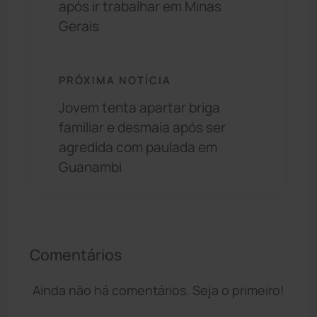
após ir trabalhar em Minas
Gerais
PRÓXIMA NOTÍCIA
Jovem tenta apartar briga
familiar e desmaia após ser
agredida com paulada em
Guanambi
Comentários
Ainda não há comentários. Seja o primeiro!