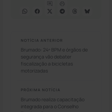
NOTÍCIA ANTERIOR
Brumado: 24º BPM e órgãos de
segurança vão debater
fiscalização a bicicletas
motorizadas
PRÓXIMA NOTÍCIA
Brumado realiza capacitação
integrada para o Conselho