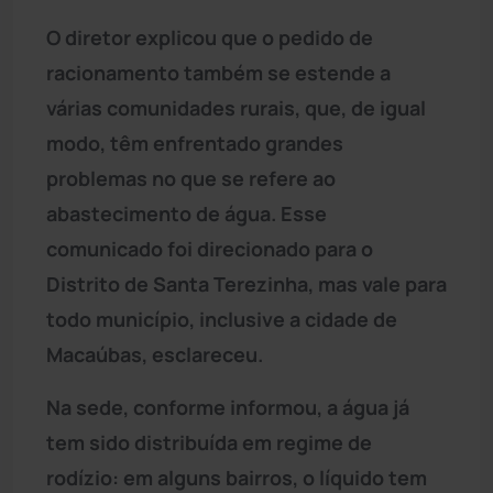
O diretor explicou que o pedido de
racionamento também se estende a
várias comunidades rurais, que, de igual
modo, têm enfrentado grandes
problemas no que se refere ao
abastecimento de água. Esse
comunicado foi direcionado para o
Distrito de Santa Terezinha, mas vale para
todo município, inclusive a cidade de
Macaúbas, esclareceu.
Na sede, conforme informou, a água já
tem sido distribuída em regime de
rodízio: em alguns bairros, o líquido tem