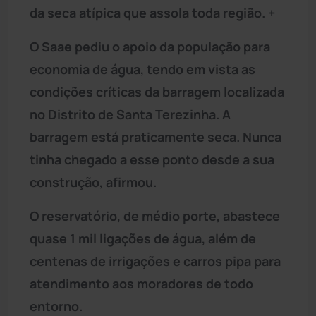
da seca atípica que assola toda região. +
O Saae pediu o apoio da população para
economia de água, tendo em vista as
condições críticas da barragem localizada
no Distrito de Santa Terezinha. A
barragem está praticamente seca. Nunca
tinha chegado a esse ponto desde a sua
construção, afirmou.
O reservatório, de médio porte, abastece
quase 1 mil ligações de água, além de
centenas de irrigações e carros pipa para
atendimento aos moradores de todo
entorno.