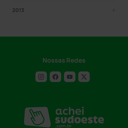
2013
Nossas Redes