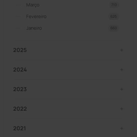
Março
710
Fevereiro
625
Janeiro
660
2025
2024
2023
2022
2021