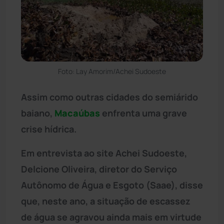
Foto: Lay Amorim/Achei Sudoeste
Assim como outras cidades do semiárido
baiano,
Macaúbas
enfrenta uma grave
crise hídrica.
Em entrevista ao site Achei Sudoeste,
Delcione Oliveira, diretor do Serviço
Autônomo de Água e Esgoto (Saae), disse
que, neste ano, a situação de escassez
de água se agravou ainda mais em virtude