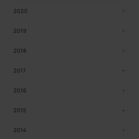
2020
2019
2018
2017
2016
2015
2014