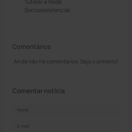
Tutelar e Rede
Socioassistencial
Comentários
Ainda não há comentários. Seja o primeiro!
Comentar notícia