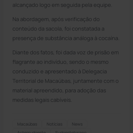
alcançado logo em seguida pela equipe.
Na abordagem, após verificação do
conteúdo da sacola, foi constatada a
presença de substância análoga à cocaína.
Diante dos fatos, foi dada voz de prisão em
flagrante ao indivíduo, sendo o mesmo
conduzido e apresentado à Delegacia
Territorial de Macaúbas, juntamente com o
material apreendido, para adoção das
medidas legais cabíveis.
Macaúbas
Notícias
News
Acheisudoeste
Sudoestebaiano