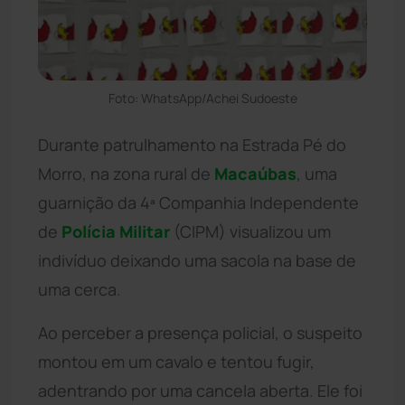
Foto: WhatsApp/Achei Sudoeste
Durante patrulhamento na Estrada Pé do
Morro, na zona rural de
Macaúbas
, uma
guarnição da 4ª Companhia Independente
de
Polícia Militar
(CIPM) visualizou um
indivíduo deixando uma sacola na base de
uma cerca.
Ao perceber a presença policial, o suspeito
montou em um cavalo e tentou fugir,
adentrando por uma cancela aberta. Ele foi