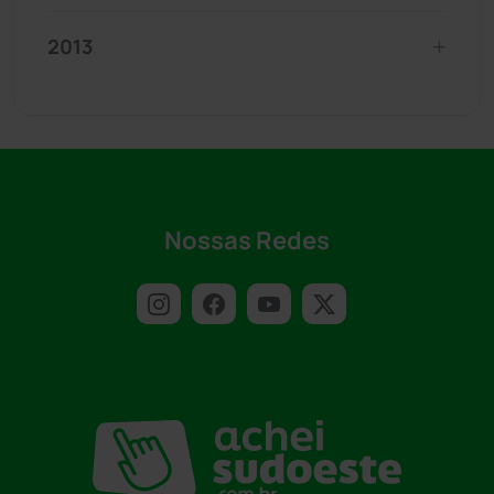
2013
Nossas Redes