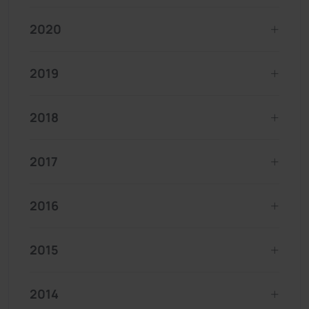
2020
2019
2018
2017
2016
2015
2014