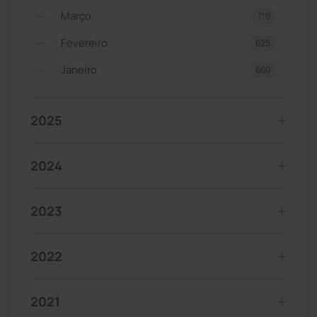
Março
710
Fevereiro
625
Janeiro
660
2025
2024
2023
2022
2021