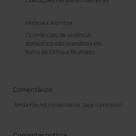
Execuções Penais em Barreiras
PRÓXIMA NOTÍCIA
Ocorrências de violência
doméstica são atendidas em
Barra da Estiva e Brumado
Comentários
Ainda não há comentários. Seja o primeiro!
Comentar notícia