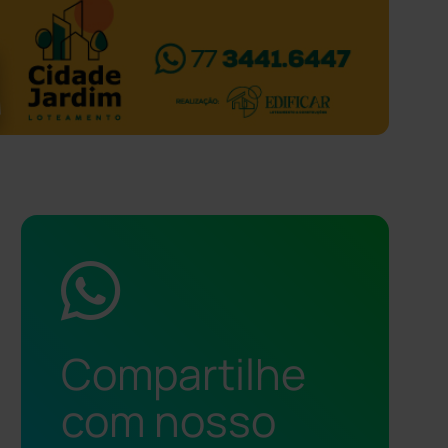
Compartilhe
com nosso