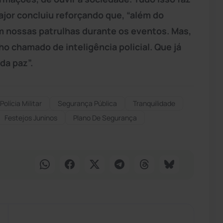
jor concluiu reforçando que, “além do
 nossas patrulhas durante os eventos. Mas,
o chamado de inteligência policial. Que já
da paz”.
Polícia Militar
Segurança Pública
Tranquilidade
Festejos Juninos
Plano De Segurança