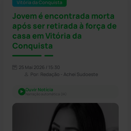
Vitória da Conquista
Jovem é encontrada morta
após ser retirada à força de
casa em Vitória da
Conquista
25 Mai 2026 / 15:30
Por: Redação - Achei Sudoeste
Ouvir Notícia
Narração automática (IA)