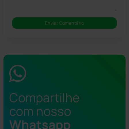
Compartilhe
com nosso
Whatsapp