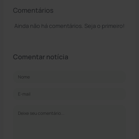
Comentários
Ainda não há comentários. Seja o primeiro!
Comentar notícia