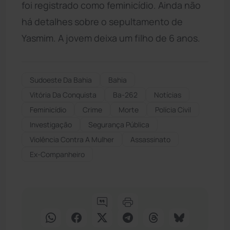
foi registrado como feminicídio. Ainda não
há detalhes sobre o sepultamento de
Yasmim. A jovem deixa um filho de 6 anos.
Sudoeste Da Bahia
Bahia
Vitória Da Conquista
Ba-262
Notícias
Feminicídio
Crime
Morte
Polícia Civil
Investigação
Segurança Pública
Violência Contra A Mulher
Assassinato
Ex-Companheiro