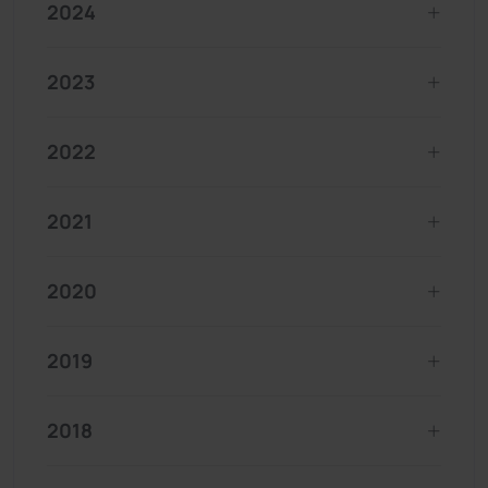
2024
2023
2022
2021
2020
2019
2018