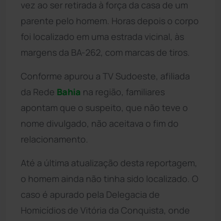
vez ao ser retirada à força da casa de um
parente pelo homem. Horas depois o corpo
foi localizado em uma estrada vicinal, às
margens da BA-262, com marcas de tiros.
Conforme apurou a TV Sudoeste, afiliada
da Rede
Bahia
na região, familiares
apontam que o suspeito, que não teve o
nome divulgado, não aceitava o fim do
relacionamento.
Até a última atualização desta reportagem,
o homem ainda não tinha sido localizado. O
caso é apurado pela Delegacia de
Homicídios de Vitória da Conquista, onde