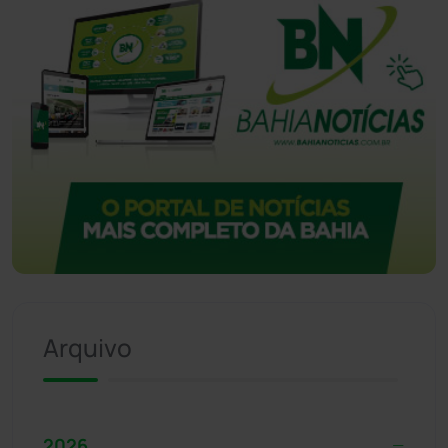
Arquivo
2026