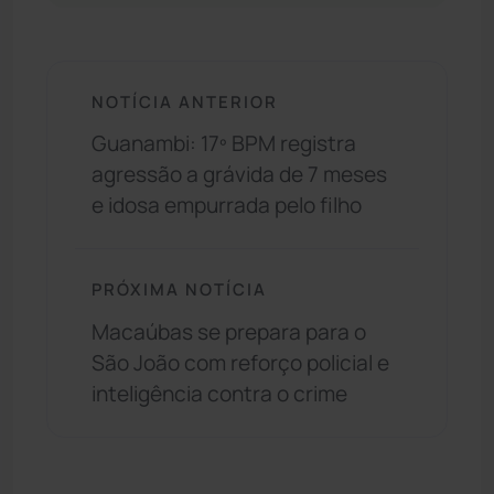
NOTÍCIA ANTERIOR
Guanambi: 17º BPM registra
agressão a grávida de 7 meses
e idosa empurrada pelo filho
PRÓXIMA NOTÍCIA
Macaúbas se prepara para o
São João com reforço policial e
inteligência contra o crime