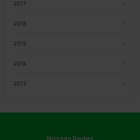
2017
2016
2015
2014
2013
Nossas Redes