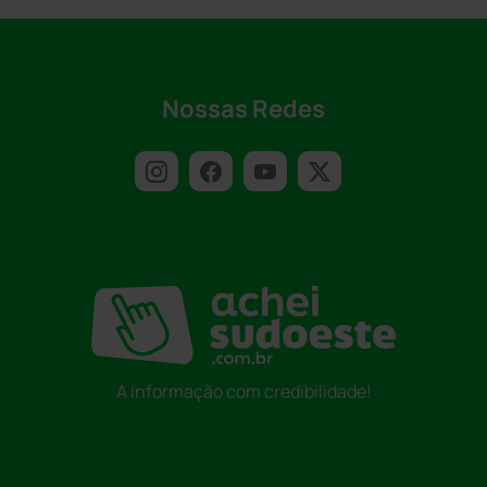
Nossas Redes
A informação com credibilidade!