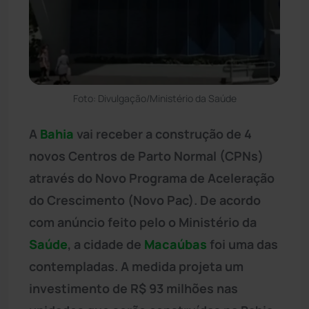
Foto: Divulgação/Ministério da Saúde
A
Bahia
vai receber a construção de 4
novos Centros de Parto Normal (CPNs)
através do Novo Programa de Aceleração
do Crescimento (Novo Pac). De acordo
com anúncio feito pelo o Ministério da
Saúde
, a cidade de
Macaúbas
foi uma das
contempladas. A medida projeta um
investimento de R$ 93 milhões nas