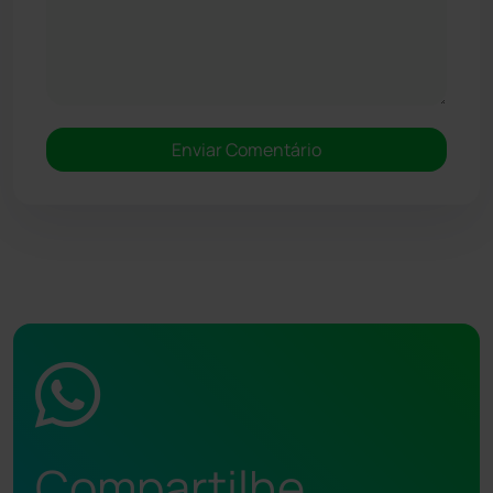
Compartilhe