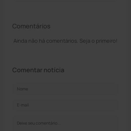
Comentários
Ainda não há comentários. Seja o primeiro!
Comentar notícia