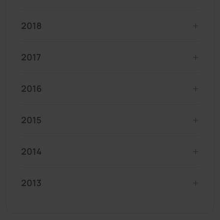
2018
2017
2016
2015
2014
2013