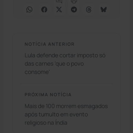
NOTÍCIA ANTERIOR
Lula defende cortar imposto só
das carnes 'que o povo
consome'
PRÓXIMA NOTÍCIA
Mais de 100 morrem esmagados
após tumulto em evento
religioso na Índia