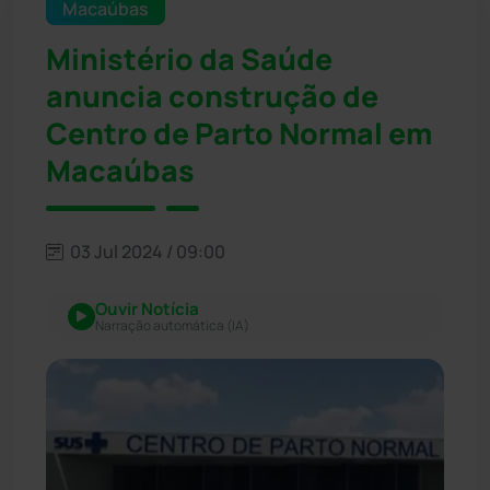
Macaúbas
Ministério da Saúde
anuncia construção de
Centro de Parto Normal em
Macaúbas
03 Jul 2024 / 09:00
Ouvir Notícia
Narração automática (IA)