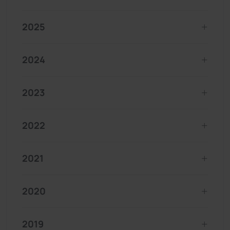
2025
2024
2023
2022
2021
2020
2019