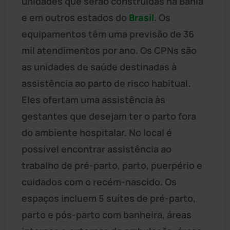
unidades que serão construídas na Bahia
e em outros estados do
Brasil
. Os
equipamentos têm uma previsão de 36
mil atendimentos por ano. Os CPNs são
as unidades de saúde destinadas à
assistência ao parto de risco habitual.
Eles ofertam uma assistência às
gestantes que desejam ter o parto fora
do ambiente hospitalar. No local é
possível encontrar assistência ao
trabalho de pré-parto, parto, puerpério e
cuidados com o recém-nascido. Os
espaços incluem 5 suítes de pré-parto,
parto e pós-parto com banheira, áreas