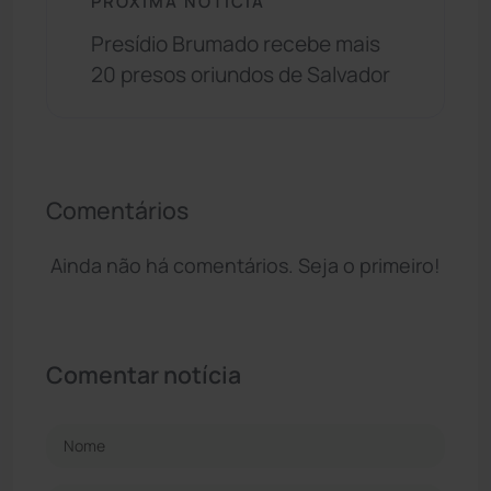
PRÓXIMA NOTÍCIA
Presídio Brumado recebe mais
20 presos oriundos de Salvador
Comentários
Ainda não há comentários. Seja o primeiro!
Comentar notícia