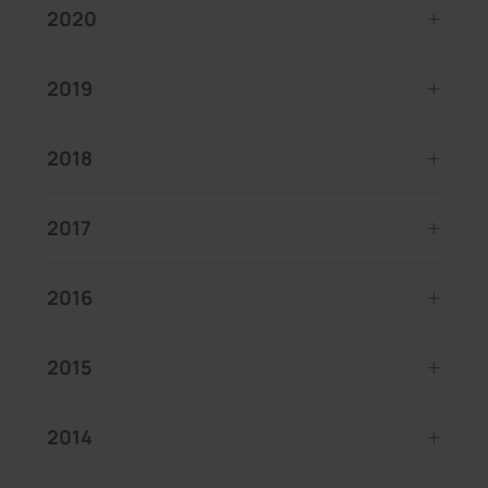
2020
2019
2018
2017
2016
2015
2014