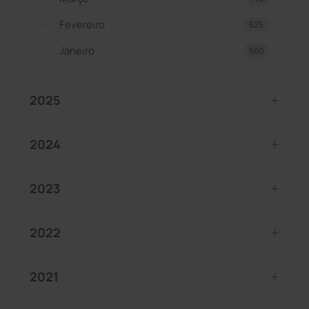
Fevereiro
625
Janeiro
660
2025
2024
2023
2022
2021