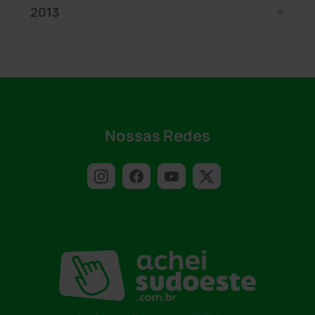
2013
Nossas Redes