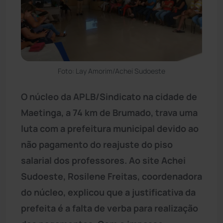
Foto: Lay Amorim/Achei Sudoeste
O núcleo da APLB/Sindicato na cidade de
Maetinga, a 74 km de Brumado, trava uma
luta com a prefeitura municipal devido ao
não pagamento do reajuste do piso
salarial dos professores. Ao site Achei
Sudoeste, Rosilene Freitas, coordenadora
do núcleo, explicou que a justificativa da
prefeita é a falta de verba para realização