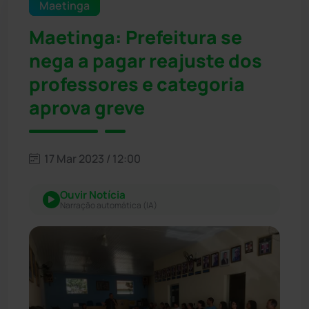
Maetinga
Maetinga: Prefeitura se
nega a pagar reajuste dos
professores e categoria
aprova greve
17 Mar 2023 / 12:00
Ouvir Notícia
Narração automática (IA)