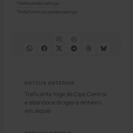
Prefeiturademaetinga
Prefeituramunicipaldemaetinga
NOTÍCIA ANTERIOR
Traficante foge da Cipe Central
e abandona drogas e dinheiro
em Jequié