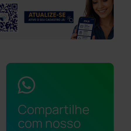
Compartilhe
com nosso