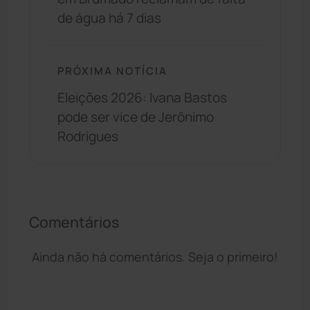
de água há 7 dias
PRÓXIMA NOTÍCIA
Eleições 2026: Ivana Bastos
pode ser vice de Jerônimo
Rodrigues
Comentários
Ainda não há comentários. Seja o primeiro!