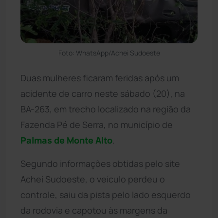
Foto: WhatsApp/Achei Sudoeste
Duas mulheres ficaram feridas após um
acidente de carro neste sábado (20), na
BA-263, em trecho localizado na região da
Fazenda Pé de Serra, no município de
Palmas de Monte Alto
.
Segundo informações obtidas pelo site
Achei Sudoeste, o veículo perdeu o
controle, saiu da pista pelo lado esquerdo
da rodovia e capotou às margens da