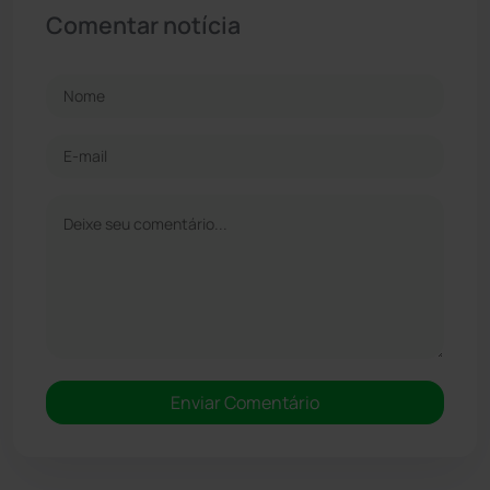
Comentar notícia