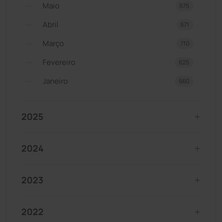
Maio
675
Abril
671
Março
710
Fevereiro
625
Janeiro
660
2025
2024
2023
2022