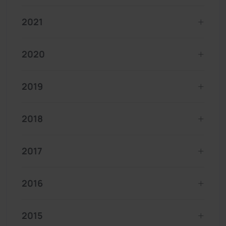
2021
2020
2019
2018
2017
2016
2015