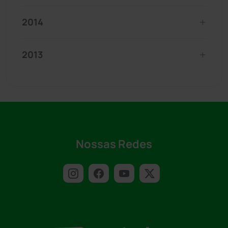
2014
2013
Nossas Redes