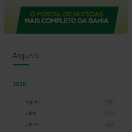
Arquivo
2026
Agosto
192
Julho
695
Junho
620