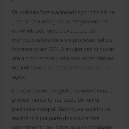
Os policiais foram acionados por oficiais de
justiça para assegurar a integridade dos
envolvidos durante a execução do
mandado referente a um processo judicial
ingressado em 2011. A equipe deslocou-se
até a propriedade junto com os servidores
do Judiciário e as partes interessadas na
ação.
De acordo com o registro da ocorrência, o
procedimento foi realizado de forma
pacífica e integral. Não houve registro de
resistência por parte dos ocupantes,
cometimento de ilícitos ou a necessidade