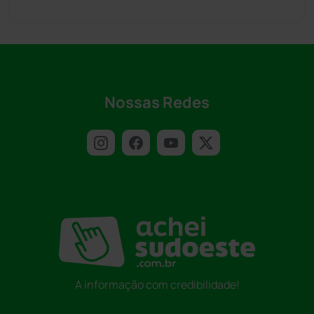
Nossas Redes
A informação com credibilidade!