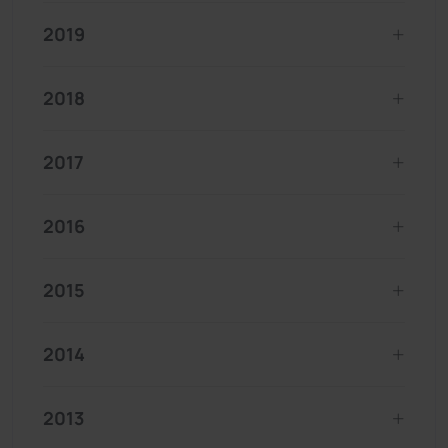
2019
2018
2017
2016
2015
2014
2013