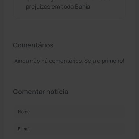
prejuízos em toda Bahia
Comentários
Ainda não há comentários. Seja o primeiro!
Comentar notícia