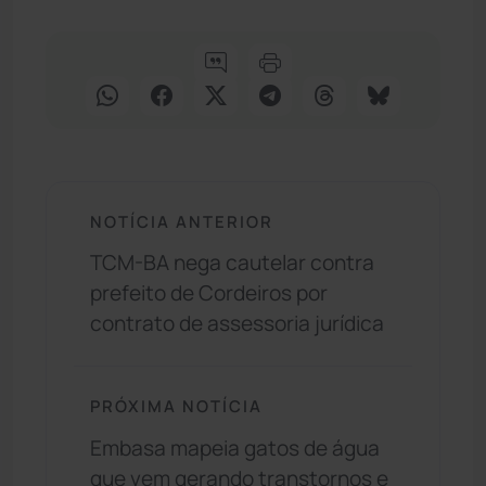
NOTÍCIA ANTERIOR
TCM-BA nega cautelar contra
prefeito de Cordeiros por
contrato de assessoria jurídica
PRÓXIMA NOTÍCIA
Embasa mapeia gatos de água
que vem gerando transtornos e