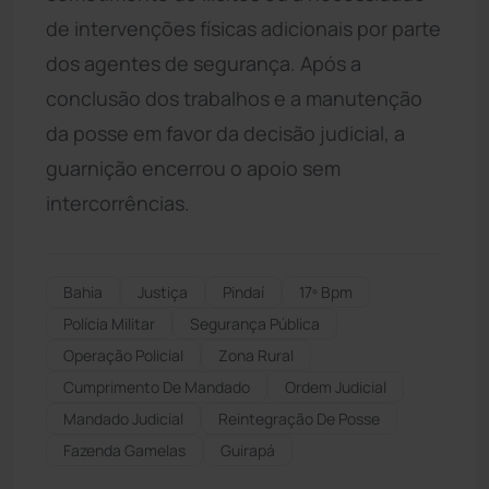
de intervenções físicas adicionais por parte
dos agentes de segurança. Após a
conclusão dos trabalhos e a manutenção
da posse em favor da decisão judicial, a
guarnição encerrou o apoio sem
intercorrências.
Bahia
Justiça
Pindaí
17º Bpm
Polícia Militar
Segurança Pública
Operação Policial
Zona Rural
Cumprimento De Mandado
Ordem Judicial
Mandado Judicial
Reintegração De Posse
Fazenda Gamelas
Guirapá