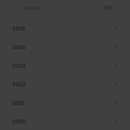
Janeiro
660
2025
2024
2023
2022
2021
2020