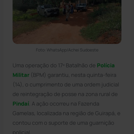
Foto: WhatsApp/Achei Sudoeste
Uma operação do 17º Batalhão de
Polícia
Militar
(BPM) garantiu, nesta quinta-feira
(14), o cumprimento de uma ordem judicial
de reintegração de posse na zona rural de
Pindaí
. A ação ocorreu na Fazenda
Gamelas, localizada na região de Guirapá, e
contou com o suporte de uma guarnição
policial.