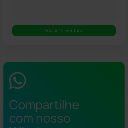
Compartilhe
com nosso