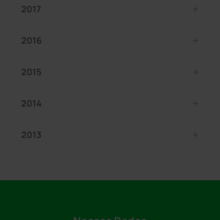
2017
2016
2015
2014
2013