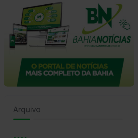
Arquivo