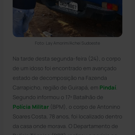
Foto: Lay Amorim/Achei Sudoeste
Na tarde desta segunda-feira (24), o corpo
de um idoso foi encontrado em avançado
estado de decomposição na Fazenda
Carrapicho, região de Guirapá, em
Pindaí
.
Segundo informou o 17º Batalhão de
Polícia Militar
(BPM), o corpo de Antonino
Soares Costa, 78 anos, foi localizado dentro
da casa onde morava. O Departamento de