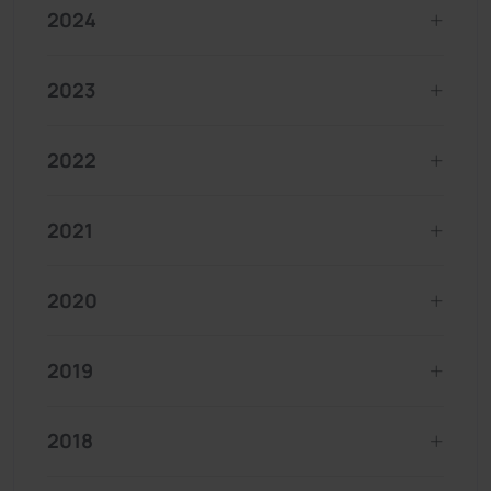
2024
2023
2022
2021
2020
2019
2018