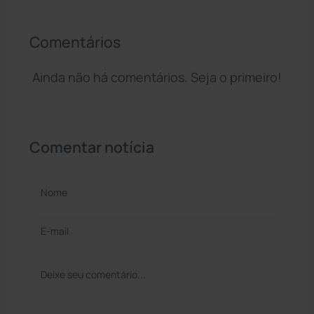
Comentários
Ainda não há comentários. Seja o primeiro!
Comentar notícia