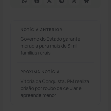
NOTÍCIA ANTERIOR
Governo do Estado garante
moradia para mais de 3 mil
famílias rurais
PRÓXIMA NOTÍCIA
Vitória da Conquista: PM realiza
prisão por roubo de celular e
apreende menor