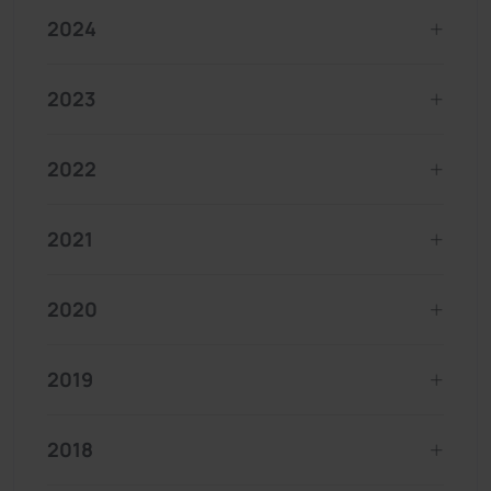
2024
2023
2022
2021
2020
2019
2018