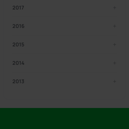
2017
2016
2015
2014
2013