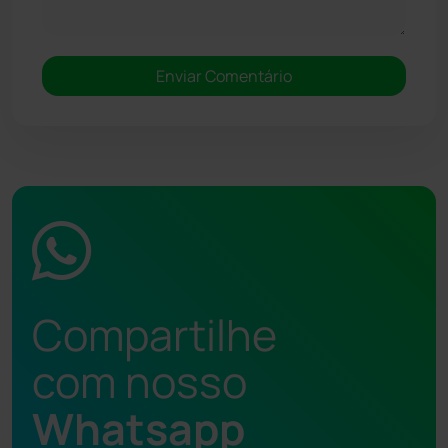
Compartilhe
com nosso
Whatsapp