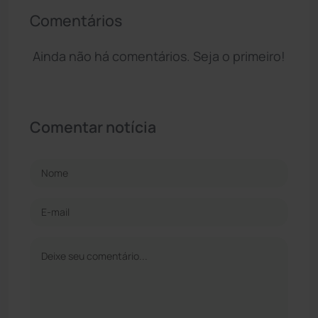
Comentários
Ainda não há comentários. Seja o primeiro!
Comentar notícia