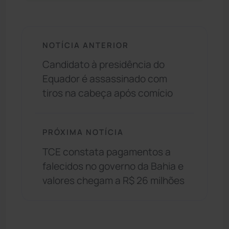
NOTÍCIA ANTERIOR
Candidato à presidência do
Equador é assassinado com
tiros na cabeça após comício
PRÓXIMA NOTÍCIA
TCE constata pagamentos a
falecidos no governo da Bahia e
valores chegam a R$ 26 milhões