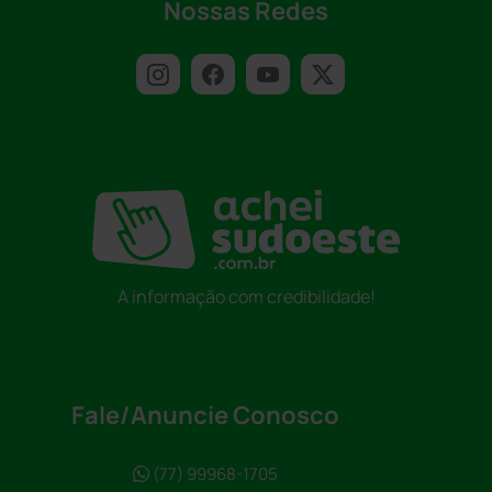
Nossas Redes
A informação com credibilidade!
Fale/Anuncie Conosco
(77) 99968-1705