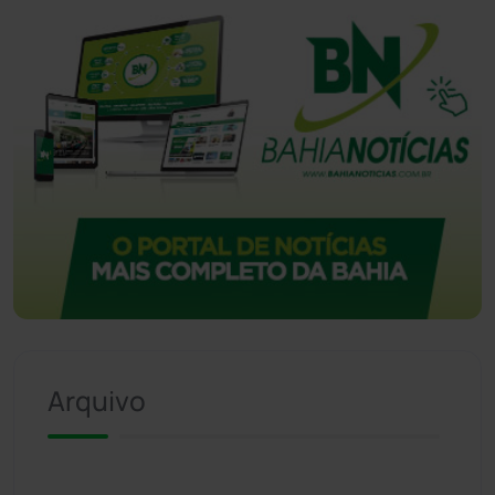
Arquivo