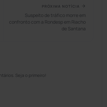
PRÓXIMA NOTÍCIA
Suspeito de tráfico morre em
confronto com a Rondesp em Riacho
de Santana
ários. Seja o primeiro!