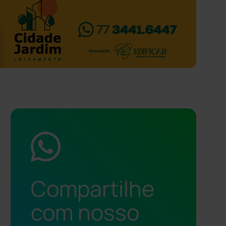
Compartilhe
com nosso