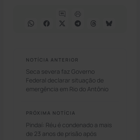
NOTÍCIA ANTERIOR
Seca severa faz Governo
Federal declarar situação de
emergência em Rio do Antônio
PRÓXIMA NOTÍCIA
Pindaí: Réu é condenado a mais
de 23 anos de prisão após