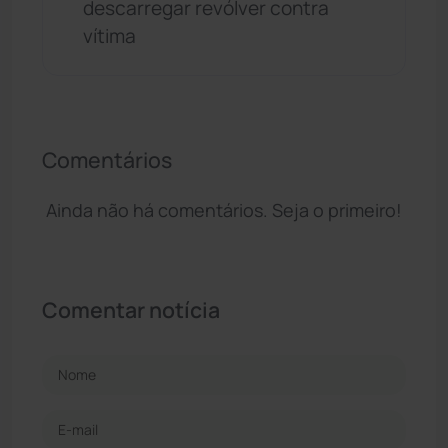
descarregar revólver contra
vítima
Comentários
Ainda não há comentários. Seja o primeiro!
Comentar notícia