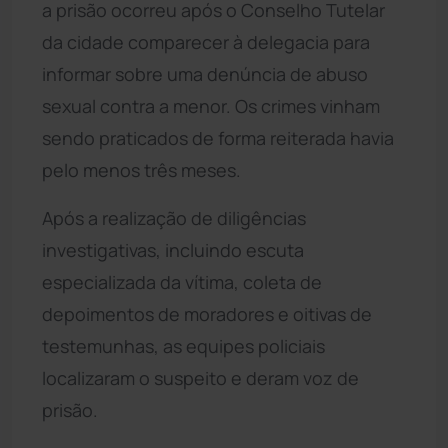
a prisão ocorreu após o Conselho Tutelar
da cidade comparecer à delegacia para
informar sobre uma denúncia de abuso
sexual contra a menor. Os crimes vinham
sendo praticados de forma reiterada havia
pelo menos três meses.
Após a realização de diligências
investigativas, incluindo escuta
especializada da vítima, coleta de
depoimentos de moradores e oitivas de
testemunhas, as equipes policiais
localizaram o suspeito e deram voz de
prisão.