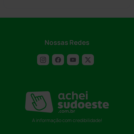
Nossas Redes
A informação com credibilidade!