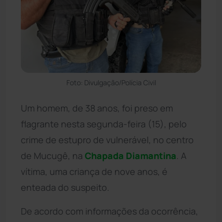
Foto: Divulgação/Polícia Civil
Um homem, de 38 anos, foi preso em
flagrante nesta segunda-feira (15), pelo
crime de estupro de vulnerável, no centro
de Mucugê, na
Chapada Diamantina
. A
vítima, uma criança de nove anos, é
enteada do suspeito.
De acordo com informações da ocorrência,