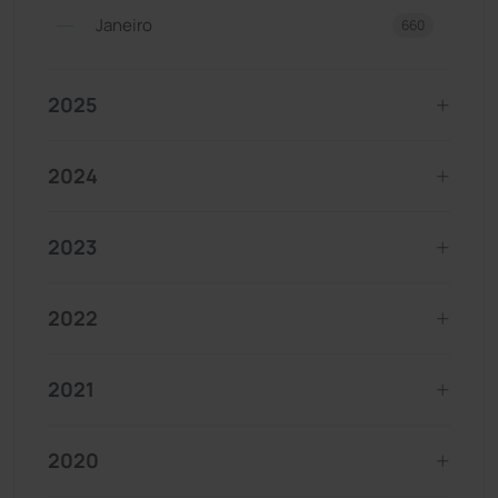
Janeiro
660
2025
2024
2023
2022
2021
2020