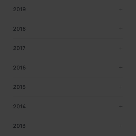
2019
2018
2017
2016
2015
2014
2013