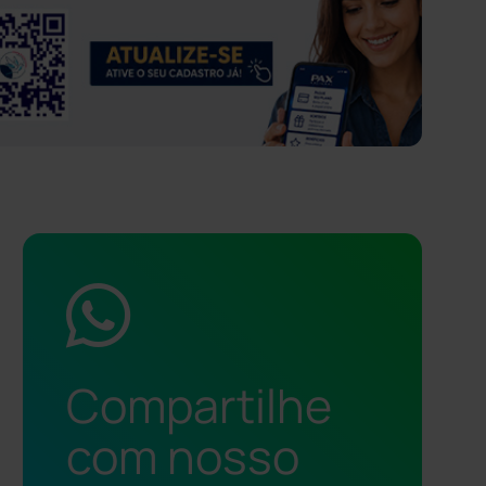
Compartilhe
com nosso