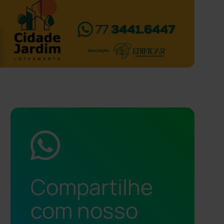
Compartilhe
com nosso