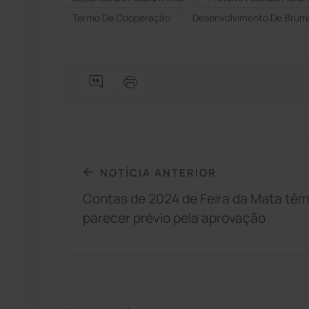
Termo De Cooperação
Desenvolvimento De Brum
NOTÍCIA ANTERIOR
Contas de 2024 de Feira da Mata têm
parecer prévio pela aprovação