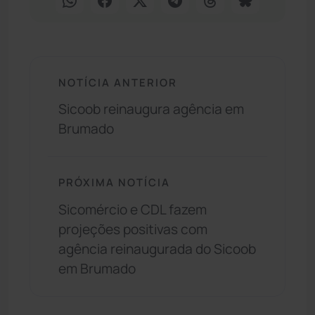
NOTÍCIA ANTERIOR
Sicoob reinaugura agência em
Brumado
PRÓXIMA NOTÍCIA
Sicomércio e CDL fazem
projeções positivas com
agência reinaugurada do Sicoob
em Brumado