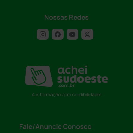
Nossas Redes
A informação com credibilidade!
Fale/Anuncie Conosco