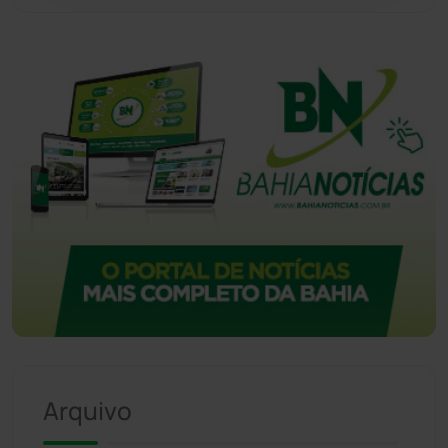
Arquivo