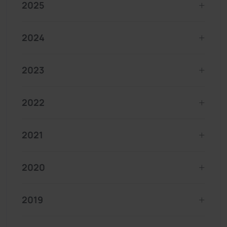
2025
2024
2023
2022
2021
2020
2019