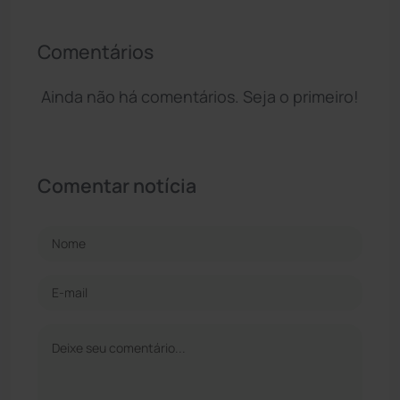
Comentários
Ainda não há comentários. Seja o primeiro!
Comentar notícia