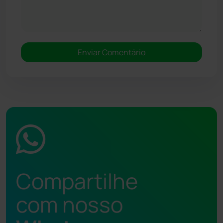
Compartilhe
com nosso