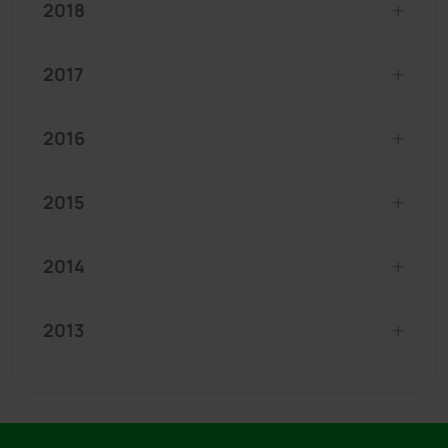
2018
2017
2016
2015
2014
2013